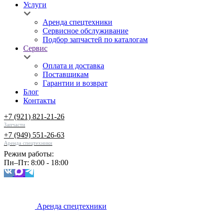
Услуги
Аренда спецтехники
Сервисное обслуживание
Подбор запчастей по каталогам
Сервис
Оплата и доставка
Поставщикам
Гарантии и возврат
Блог
Контакты
+7 (921) 821-21-26
Запчасти
+7 (949) 551-26-63
Аренда спецтехники
Режим работы:
Пн–Пт: 8:00 - 18:00
Аренда спецтехники