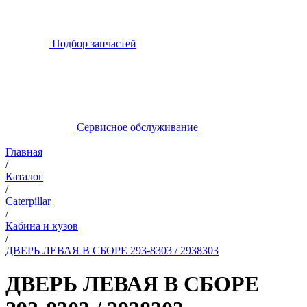
Подбор запчастей
Сервисное обслуживание
Главная
/
Каталог
/
Caterpillar
/
Кабина и кузов
/
ДВЕРЬ ЛЕВАЯ В СБОРЕ 293-8303 / 2938303
ДВЕРЬ ЛЕВАЯ В СБОРЕ