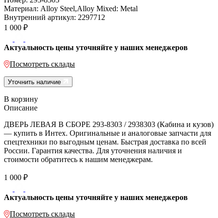
Материал:
Alloy Steel,Alloy Mixed: Metal
Внутренний артикул:
2297712
1 000
₽
Актуальность цены уточняйте у наших менеджеров
Посмотреть склады
Уточнить наличие
В корзину
Описание
ДВЕРЬ ЛЕВАЯ В СБОРЕ 293-8303 / 2938303 (Кабина и кузов)
— купить в Интех. Оригинальные и аналоговые запчасти для
спецтехники по выгодным ценам. Быстрая доставка по всей
России. Гарантия качества. Для уточнения наличия и
стоимости обратитесь к нашим менеджерам.
1 000
₽
Актуальность цены уточняйте у наших менеджеров
Посмотреть склады