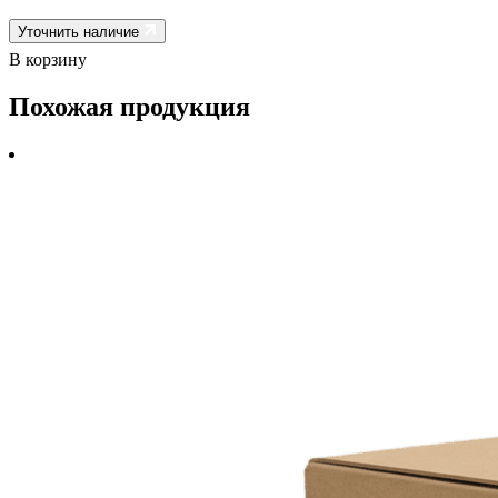
Уточнить наличие
В корзину
Похожая продукция