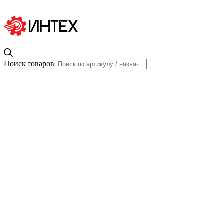
Поиск товаров