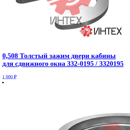
0,508 Толстый зажим двери кабины
для сдвижного окна 332-0195 / 3320195
1 000
₽