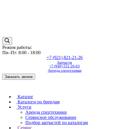
Режим работы:
Пн–Пт: 8:00 - 18:00
+7 (921) 821-21-26
Запчасти
+7 (949) 551-26-63
Аренда спецтехники
Заказать звонок
Каталог
Каталоги по брендам
Услуги
Аренда спецтехники
Сервисное обслуживание
Подбор запчастей по каталогам
Сервис