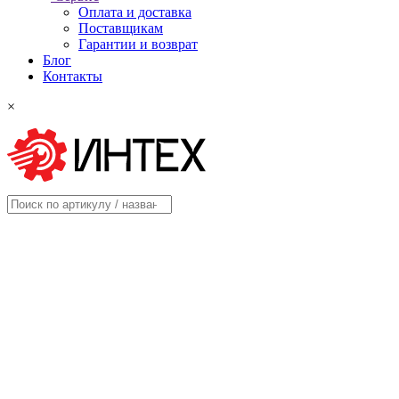
Оплата и доставка
Поставщикам
Гарантии и возврат
Блог
Контакты
×