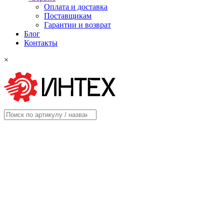
Оплата и доставка
Поставщикам
Гарантии и возврат
Блог
Контакты
×