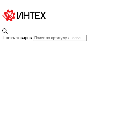
Поиск товаров