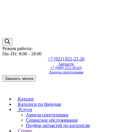
Режим работы:
Пн–Пт: 8:00 - 18:00
+7 (921) 821-21-26
Запчасти
+7 (949) 551-26-63
Аренда спецтехники
Заказать звонок
Каталог
Каталоги по брендам
Услуги
Аренда спецтехники
Сервисное обслуживание
Подбор запчастей по каталогам
Сервис