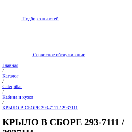
Подбор запчастей
Сервисное обслуживание
Главная
/
Каталог
/
Caterpillar
/
Кабина и кузов
/
КРЫЛО В СБОРЕ 293-7111 / 2937111
КРЫЛО В СБОРЕ 293-7111 /