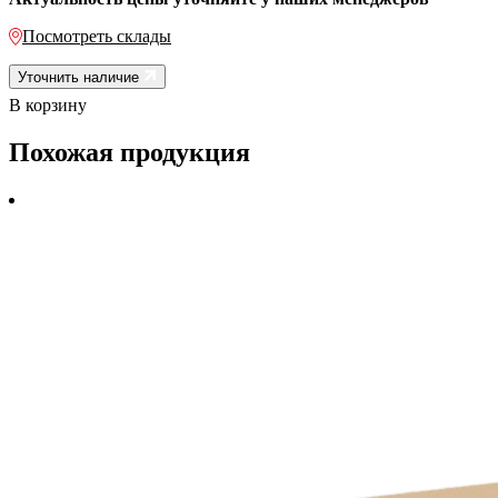
Посмотреть склады
Уточнить наличие
В корзину
Похожая продукция