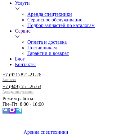
Услуги
Аренда спецтехники
Сервисное обслуживание
Подбор запчастей по каталогам
Сервис
Оплата и доставка
Поставщикам
Гарантии и возврат
Блог
Контакты
+7 (921) 821-21-26
Запчасти
+7 (949) 551-26-63
Аренда спецтехники
Режим работы:
Пн–Пт: 8:00 - 18:00
Аренда спецтехники