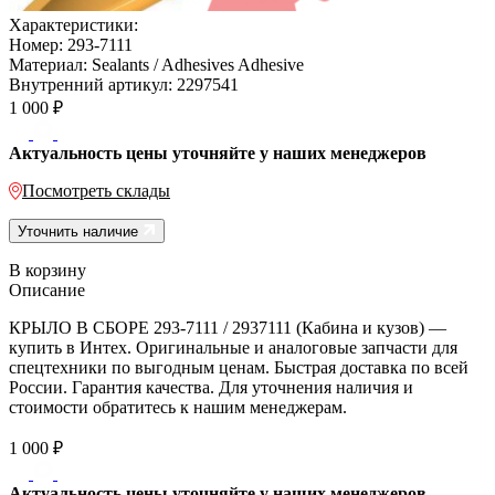
Характеристики:
Номер:
293-7111
Материал:
Sealants / Adhesives Adhesive
Внутренний артикул:
2297541
1 000
₽
Актуальность цены уточняйте у наших менеджеров
Посмотреть склады
Уточнить наличие
В корзину
Описание
КРЫЛО В СБОРЕ 293-7111 / 2937111 (Кабина и кузов) —
купить в Интех. Оригинальные и аналоговые запчасти для
спецтехники по выгодным ценам. Быстрая доставка по всей
России. Гарантия качества. Для уточнения наличия и
стоимости обратитесь к нашим менеджерам.
1 000
₽
Актуальность цены уточняйте у наших менеджеров