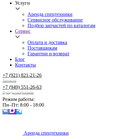
Услуги
Аренда спецтехники
Сервисное обслуживание
Подбор запчастей по каталогам
Сервис
Оплата и доставка
Поставщикам
Гарантии и возврат
Блог
Контакты
+7 (921) 821-21-26
Запчасти
+7 (949) 551-26-63
Аренда спецтехники
Режим работы:
Пн–Пт: 8:00 - 18:00
Аренда спецтехники