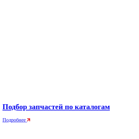
Подбор запчастей по каталогам
Подробнее