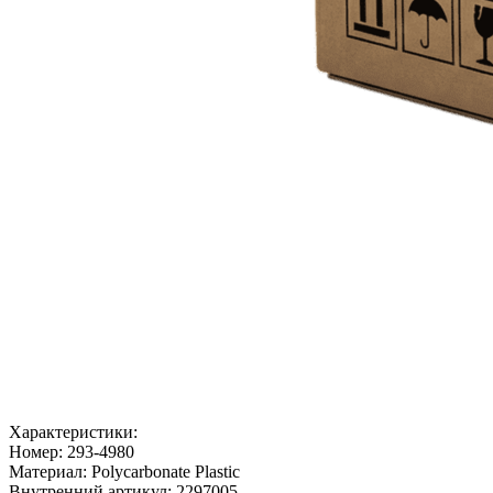
Характеристики:
Номер:
293-4980
Материал:
Polycarbonate Plastic
Внутренний артикул:
2297005