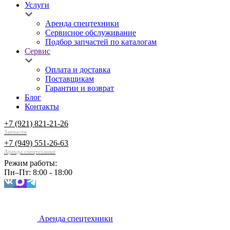
Услуги
Аренда спецтехники
Сервисное обслуживание
Подбор запчастей по каталогам
Сервис
Оплата и доставка
Поставщикам
Гарантии и возврат
Блог
Контакты
+7 (921) 821-21-26
Запчасти
+7 (949) 551-26-63
Аренда спецтехники
Режим работы:
Пн–Пт: 8:00 - 18:00
Аренда спецтехники