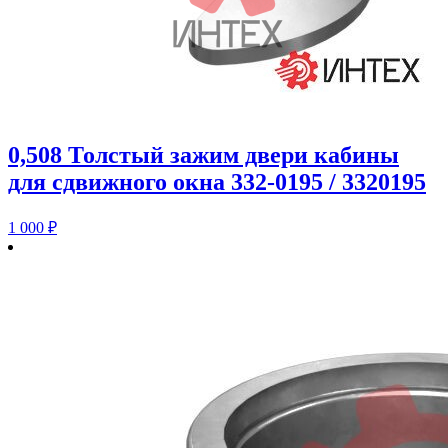
0,508 Толстый зажим двери кабины
для сдвижного окна 332-0195 / 3320195
1 000
₽