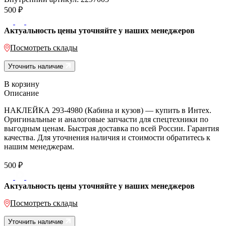
500
₽
Актуальность цены уточняйте у наших менеджеров
Посмотреть склады
Уточнить наличие
В корзину
Описание
НАКЛЕЙКА 293-4980 (Кабина и кузов) — купить в Интех.
Оригинальные и аналоговые запчасти для спецтехники по
выгодным ценам. Быстрая доставка по всей России. Гарантия
качества. Для уточнения наличия и стоимости обратитесь к
нашим менеджерам.
500
₽
Актуальность цены уточняйте у наших менеджеров
Посмотреть склады
Уточнить наличие