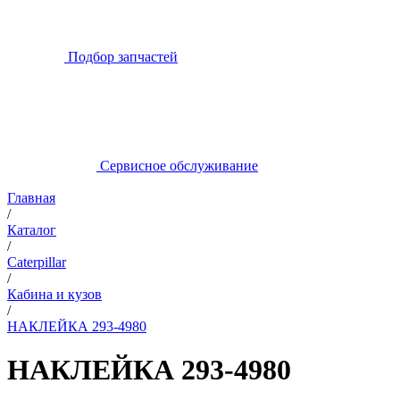
Подбор запчастей
Сервисное обслуживание
Главная
/
Каталог
/
Caterpillar
/
Кабина и кузов
/
НАКЛЕЙКА 293-4980
НАКЛЕЙКА 293-4980