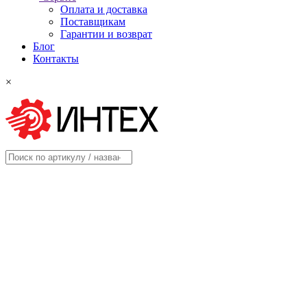
Оплата и доставка
Поставщикам
Гарантии и возврат
Блог
Контакты
×