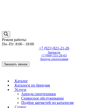
Режим работы:
Пн–Пт: 8:00 - 18:00
+7 (921) 821-21-26
Запчасти
+7 (949) 551-26-63
Аренда спецтехники
Заказать звонок
Каталог
Каталоги по брендам
Услуги
Аренда спецтехники
Сервисное обслуживание
Подбор запчастей по каталогам
Сервис