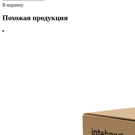
В корзину
Похожая продукция