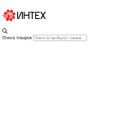
Поиск товаров