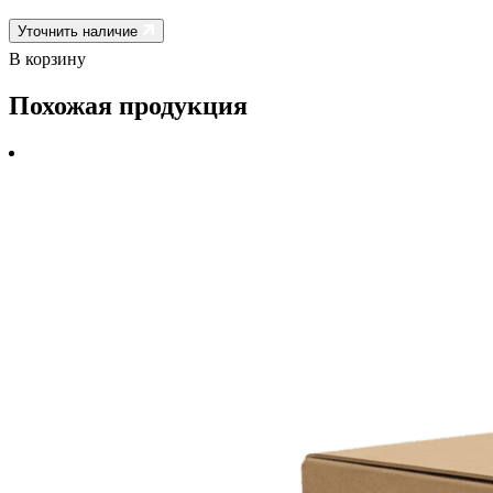
Уточнить наличие
В корзину
Похожая продукция