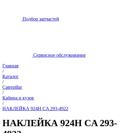
Подбор запчастей
Сервисное обслуживание
Главная
/
Каталог
/
Caterpillar
/
Кабина и кузов
/
НАКЛЕЙКА 924H CA 293-4922
НАКЛЕЙКА 924H CA 293-