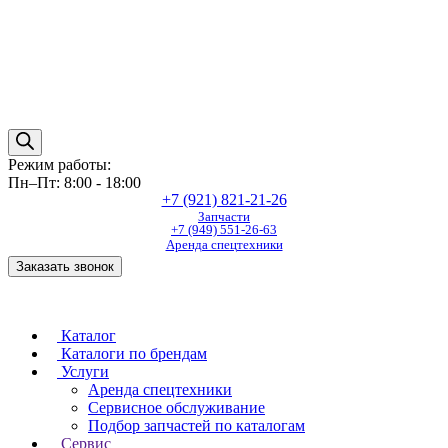
Режим работы:
Пн–Пт: 8:00 - 18:00
+7 (921) 821-21-26
Запчасти
+7 (949) 551-26-63
Аренда спецтехники
Заказать звонок
Каталог
Каталоги по брендам
Услуги
Аренда спецтехники
Сервисное обслуживание
Подбор запчастей по каталогам
Сервис