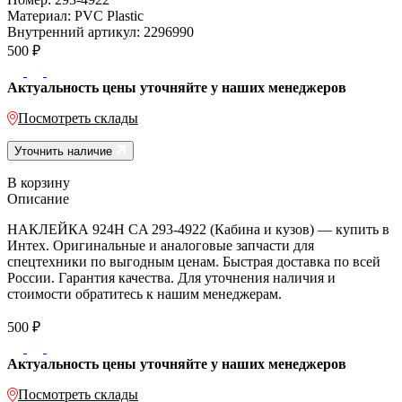
Материал:
PVC Plastic
Внутренний артикул:
2296990
500
₽
Актуальность цены уточняйте у наших менеджеров
Посмотреть склады
Уточнить наличие
В корзину
Описание
НАКЛЕЙКА 924H CA 293-4922 (Кабина и кузов) — купить в
Интех. Оригинальные и аналоговые запчасти для
спецтехники по выгодным ценам. Быстрая доставка по всей
России. Гарантия качества. Для уточнения наличия и
стоимости обратитесь к нашим менеджерам.
500
₽
Актуальность цены уточняйте у наших менеджеров
Посмотреть склады