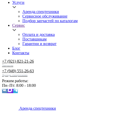
Услуги
Аренда спецтехники
Сервисное обслуживание
Подбор запчастей по каталогам
Сервис
Оплата и доставка
Поставщикам
Гарантии и возврат
Блог
Контакты
+7 (921) 821-21-26
Запчасти
+7 (949) 551-26-63
Аренда спецтехники
Режим работы:
Пн–Пт: 8:00 - 18:00
Аренда спецтехники