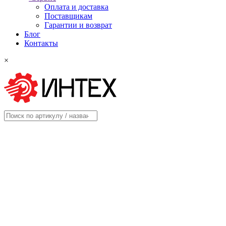
Оплата и доставка
Поставщикам
Гарантии и возврат
Блог
Контакты
×