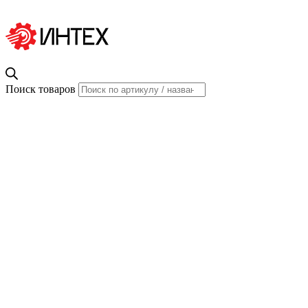
Поиск товаров