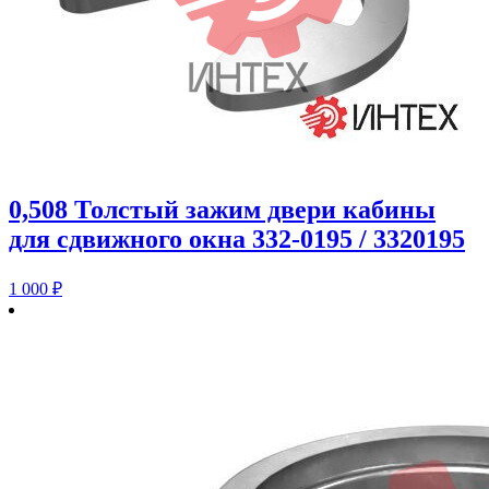
0,508 Толстый зажим двери кабины
для сдвижного окна 332-0195 / 3320195
1 000
₽