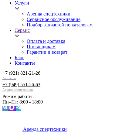
Услуги
Аренда спецтехники
Сервисное обслуживание
Подбор запчастей по каталогам
Сервис
Оплата и доставка
Поставщикам
Гарантии и возврат
Блог
Контакты
+7 (921) 821-21-26
Запчасти
+7 (949) 551-26-63
Аренда спецтехники
Режим работы:
Пн–Пт: 8:00 - 18:00
Аренда спецтехники