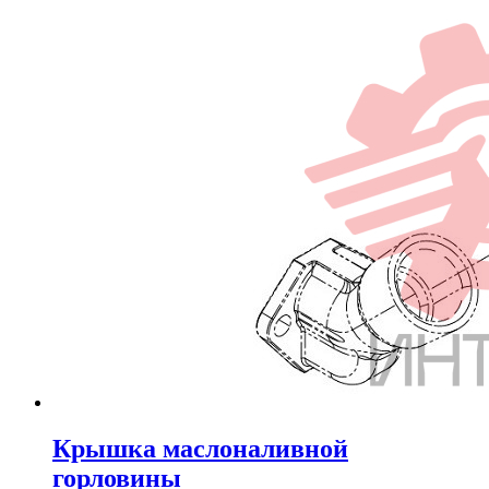
Крышка маслоналивной
горловины