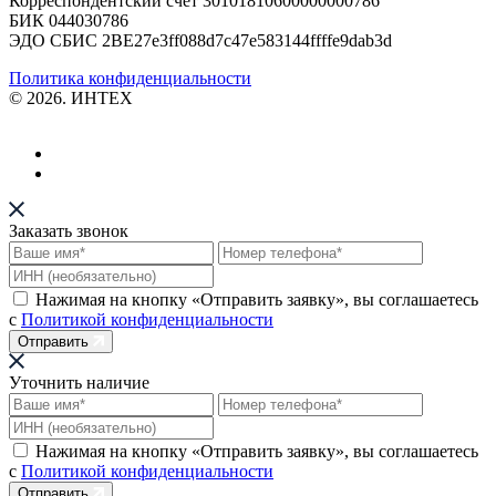
Корреспондентский счет 30101810600000000786
БИК 044030786
ЭДО СБИС 2BE27e3ff088d7c47e583144ffffe9dab3d
Политика конфиденциальности
© 2026. ИНТЕХ
Заказать звонок
Нажимая на кнопку «Отправить заявку», вы соглашаетесь
с
Политикой конфиденциальности
Отправить
Уточнить наличие
Нажимая на кнопку «Отправить заявку», вы соглашаетесь
с
Политикой конфиденциальности
Отправить