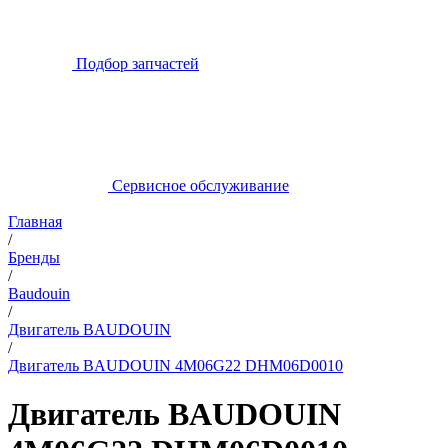
Подбор запчастей
Сервисное обслуживание
Главная
/
Бренды
/
Baudouin
/
Двигатель BAUDOUIN
/
Двигатель BAUDOUIN 4M06G22 DHM06D0010
Двигатель BAUDOUIN