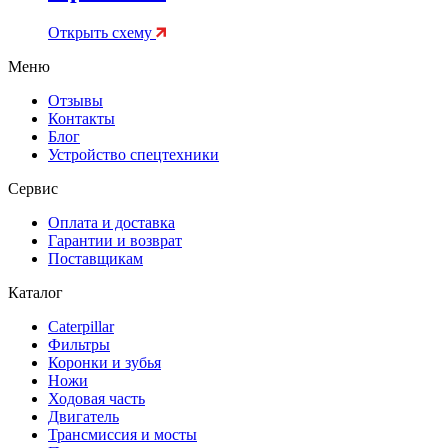
Открыть схему
Меню
Отзывы
Контакты
Блог
Устройство спецтехники
Сервис
Оплата и доставка
Гарантии и возврат
Поставщикам
Каталог
Caterpillar
Фильтры
Коронки и зубья
Ножи
Ходовая часть
Двигатель
Трансмиссия и мосты