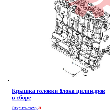
Крышка головки блока цилиндров
в сборе
Открыть схему