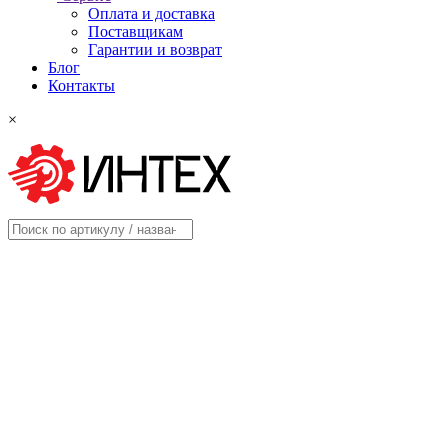
Оплата и доставка
Поставщикам
Гарантии и возврат
Блог
Контакты
×