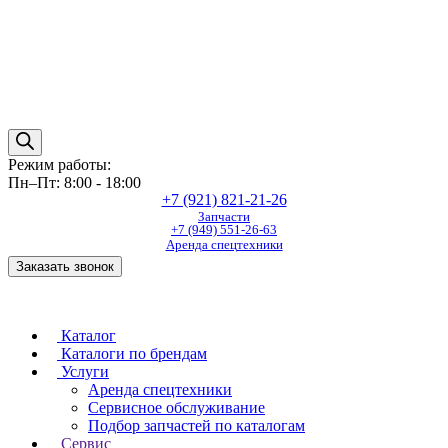
Режим работы:
Пн–Пт: 8:00 - 18:00
+7 (921) 821-21-26
Запчасти
+7 (949) 551-26-63
Аренда спецтехники
Заказать звонок
Каталог
Каталоги по брендам
Услуги
Аренда спецтехники
Сервисное обслуживание
Подбор запчастей по каталогам
Сервис