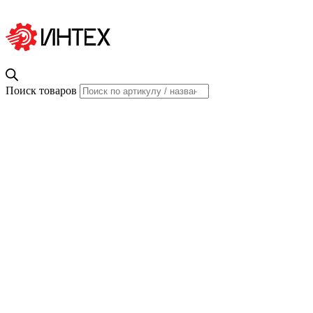
Поиск товаров