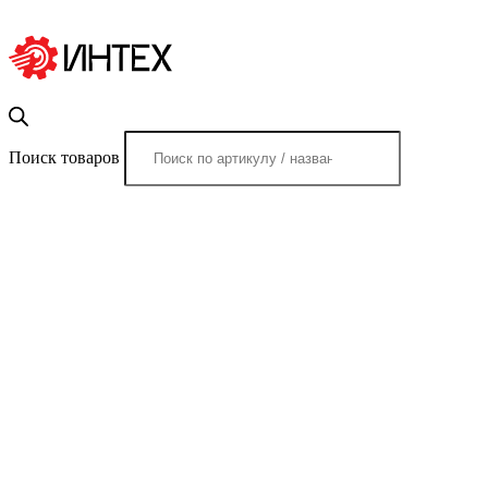
Поиск товаров