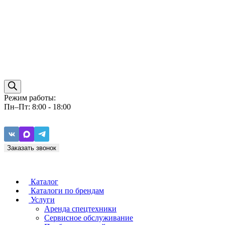
Режим работы:
Пн–Пт: 8:00 - 18:00
Заказать звонок
Каталог
Каталоги по брендам
Услуги
Аренда спецтехники
Caterpillar
ZF
Сервисное обслуживание
Baudouin
Carraro