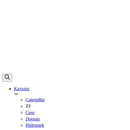
Каталог
Caterpillar
ZF
Case
Doosan
Hidromek