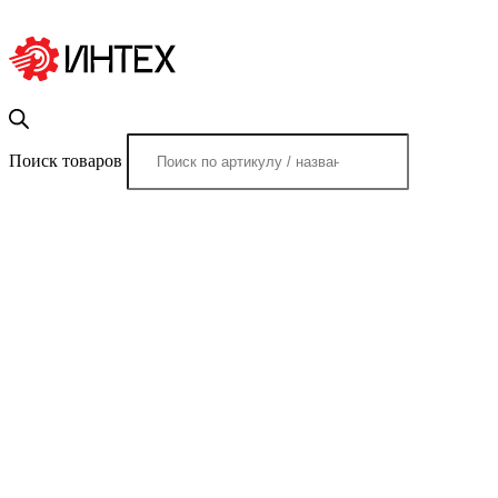
Поиск товаров