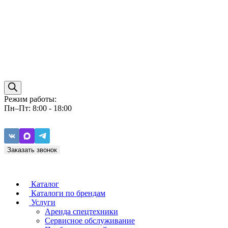
Режим работы:
Пн–Пт: 8:00 - 18:00
Заказать звонок
Каталог
Каталоги по брендам
Услуги
Аренда спецтехники
Caterpillar
ZF
Сервисное обслуживание
Baudouin
Carraro