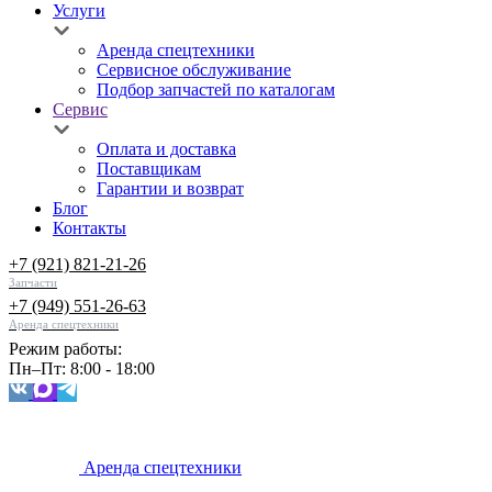
Услуги
Аренда спецтехники
Сервисное обслуживание
Подбор запчастей по каталогам
Сервис
Оплата и доставка
Поставщикам
Гарантии и возврат
Блог
Контакты
+7 (921) 821-21-26
Запчасти
+7 (949) 551-26-63
Аренда спецтехники
Режим работы:
Пн–Пт: 8:00 - 18:00
Аренда спецтехники