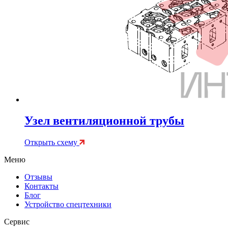
Узел вентиляционной трубы
Открыть схему
Меню
Отзывы
Контакты
Блог
Устройство спецтехники
Сервис