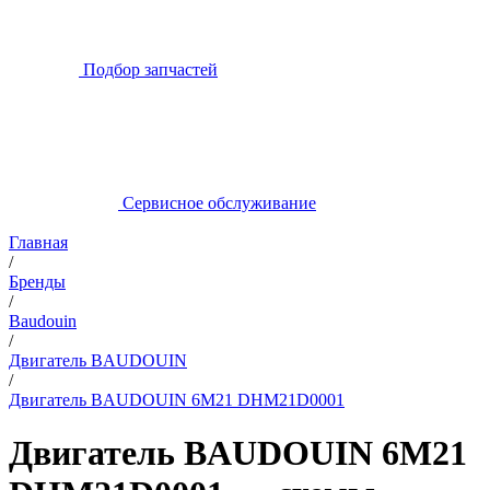
Подбор запчастей
Сервисное обслуживание
Главная
/
Бренды
/
Baudouin
/
Двигатель BAUDOUIN
/
Двигатель BAUDOUIN 6M21 DHM21D0001
Двигатель BAUDOUIN 6M21