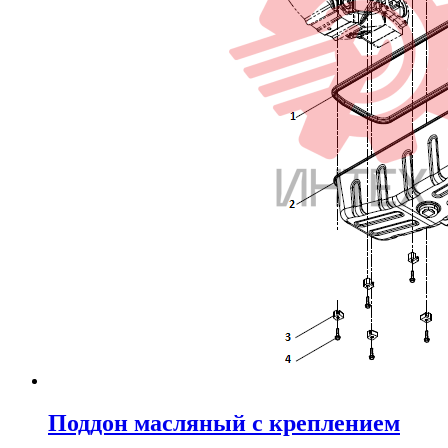
Поддон масляный с креплением