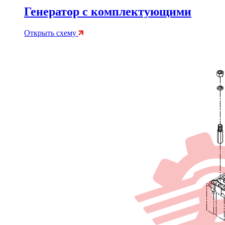
Генератор с комплектующими
Открыть схему