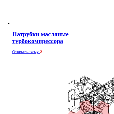
Патрубки масляные
турбокомпрессора
Открыть схему