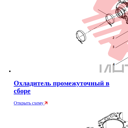
Охладитель промежуточный в
сборе
Открыть схему