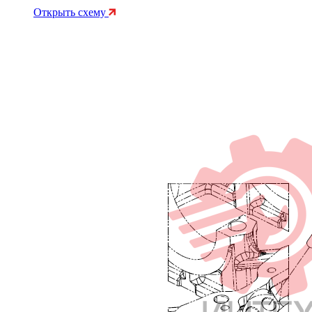
Открыть схему