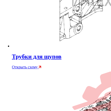
Трубки для щупов
Открыть схему