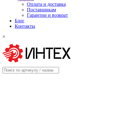
Оплата и доставка
Поставщикам
Гарантии и возврат
Блог
Контакты
×