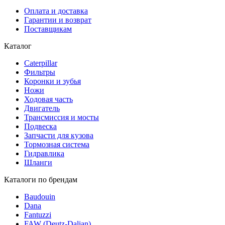
Оплата и доставка
Гарантии и возврат
Поставщикам
Каталог
Caterpillar
Фильтры
Коронки и зубья
Ножи
Ходовая часть
Двигатель
Трансмиссия и мосты
Подвеска
Запчасти для кузова
Тормозная система
Гидравлика
Шланги
Каталоги по брендам
Baudouin
Dana
Fantuzzi
FAW (Deutz-Dalian)