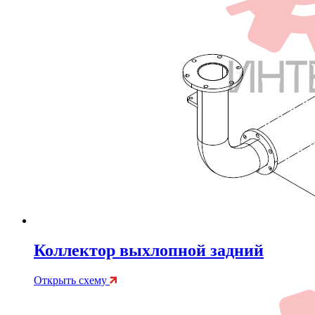
Коллектор выхлопной задний
Открыть схему