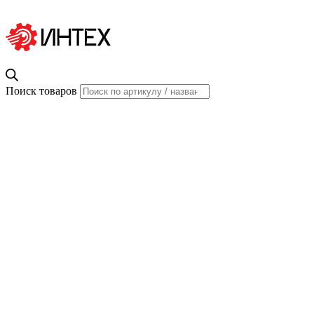
Поиск товаров