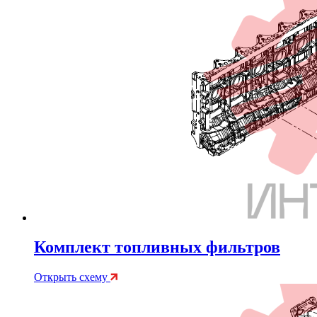
Комплект топливных фильтров
Открыть схему