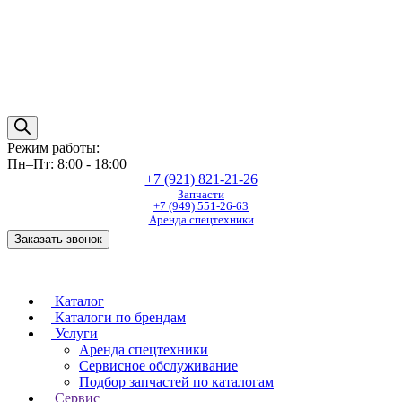
Режим работы:
Пн–Пт: 8:00 - 18:00
+7 (921) 821-21-26
Запчасти
+7 (949) 551-26-63
Аренда спецтехники
Заказать звонок
Каталог
Каталоги по брендам
Услуги
Аренда спецтехники
Сервисное обслуживание
Подбор запчастей по каталогам
Сервис