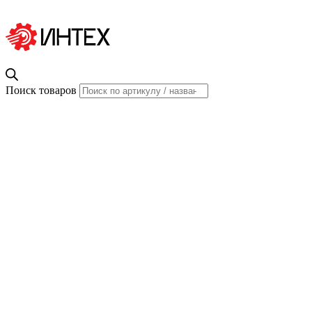
Поиск товаров