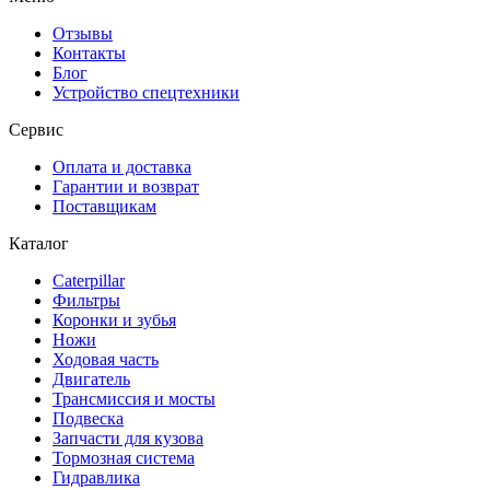
Отзывы
Контакты
Блог
Устройство спецтехники
Сервис
Оплата и доставка
Гарантии и возврат
Поставщикам
Каталог
Caterpillar
Фильтры
Коронки и зубья
Ножи
Ходовая часть
Двигатель
Трансмиссия и мосты
Подвеска
Запчасти для кузова
Тормозная система
Гидравлика