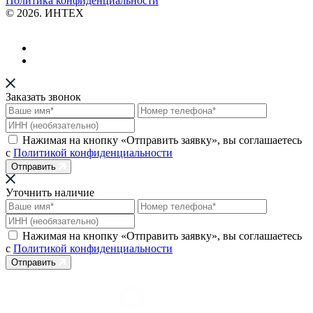
Политика конфиденциальности
© 2026. ИНТЕХ
Заказать звонок
Нажимая на кнопку «Отправить заявку», вы соглашаетесь
с
Политикой конфиденциальности
Отправить
Уточнить наличие
Нажимая на кнопку «Отправить заявку», вы соглашаетесь
с
Политикой конфиденциальности
Отправить