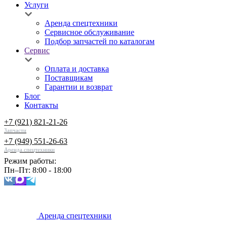
Услуги
Аренда спецтехники
Сервисное обслуживание
Подбор запчастей по каталогам
Сервис
Оплата и доставка
Поставщикам
Гарантии и возврат
Блог
Контакты
+7 (921) 821-21-26
Запчасти
+7 (949) 551-26-63
Аренда спецтехники
Режим работы:
Пн–Пт: 8:00 - 18:00
Аренда спецтехники