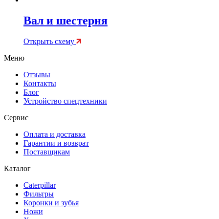
Вал и шестерня
Открыть схему
Меню
Отзывы
Контакты
Блог
Устройство спецтехники
Сервис
Оплата и доставка
Гарантии и возврат
Поставщикам
Каталог
Caterpillar
Фильтры
Коронки и зубья
Ножи