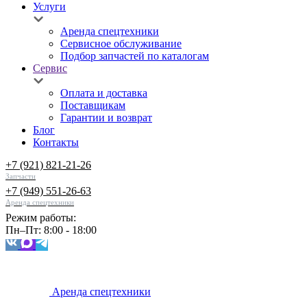
Услуги
Аренда спецтехники
Сервисное обслуживание
Подбор запчастей по каталогам
Сервис
Оплата и доставка
Поставщикам
Гарантии и возврат
Блог
Контакты
+7 (921) 821-21-26
Запчасти
+7 (949) 551-26-63
Аренда спецтехники
Режим работы:
Пн–Пт: 8:00 - 18:00
Аренда спецтехники