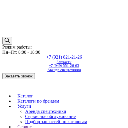
Режим работы:
Пн–Пт: 8:00 - 18:00
+7 (921) 821-21-26
Запчасти
+7 (949) 551-26-63
Аренда спецтехники
Заказать звонок
Каталог
Каталоги по брендам
Услуги
Аренда спецтехники
Сервисное обслуживание
Подбор запчастей по каталогам
Сервис