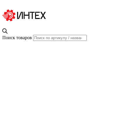
Поиск товаров