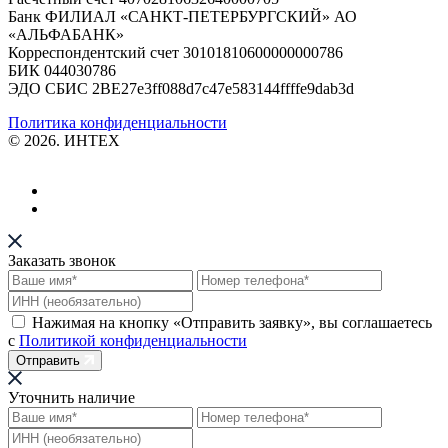
Банк ФИЛИАЛ «САНКТ-ПЕТЕРБУРГСКИЙ» АО
«АЛЬФАБАНК»
Корреспондентский счет 30101810600000000786
БИК 044030786
ЭДО СБИС 2BE27e3ff088d7c47e583144ffffe9dab3d
Политика конфиденциальности
© 2026. ИНТЕХ
Заказать звонок
Нажимая на кнопку «Отправить заявку», вы соглашаетесь
с
Политикой конфиденциальности
Отправить
Уточнить наличие