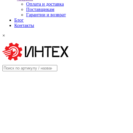
Оплата и доставка
Поставщикам
Гарантии и возврат
Блог
Контакты
×