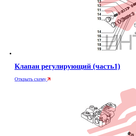
Клапан регулирующий (часть1)
Открыть схему