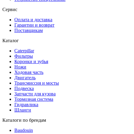
Сервис
Оплата и доставка
Гарантии и возврат
Поставщикам
Каталог
Caterpillar
Фильтры
Коронки и зубья
Ножи
Ходовая часть
Двигатель
Трансмиссия и мосты
Подвеска
Запчасти для кузова
Тормозная система
Гидравлика
Шланги
Каталоги по брендам
Baudouin