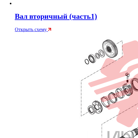
Вал вторичный (часть1)
Открыть схему