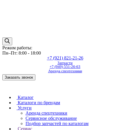
Режим работы:
Пн–Пт: 8:00 - 18:00
+7 (921) 821-21-26
Запчасти
+7 (949) 551-26-63
Аренда спецтехники
Заказать звонок
Каталог
Каталоги по брендам
Услуги
Аренда спецтехники
Сервисное обслуживание
Подбор запчастей по каталогам
Сервис