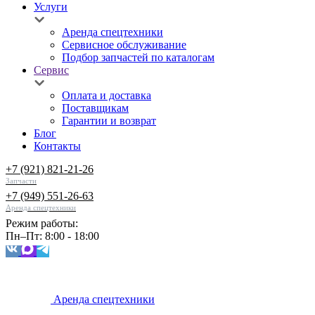
Услуги
Аренда спецтехники
Сервисное обслуживание
Подбор запчастей по каталогам
Сервис
Оплата и доставка
Поставщикам
Гарантии и возврат
Блог
Контакты
+7 (921) 821-21-26
Запчасти
+7 (949) 551-26-63
Аренда спецтехники
Режим работы:
Пн–Пт: 8:00 - 18:00
Аренда спецтехники