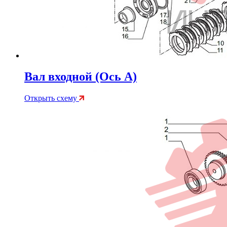
Вал входной (Ось А)
Открыть схему