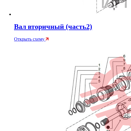
Вал вторичный (часть2)
Открыть схему