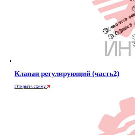
Клапан регулирующий (часть2)
Открыть схему