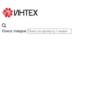
Поиск товаров