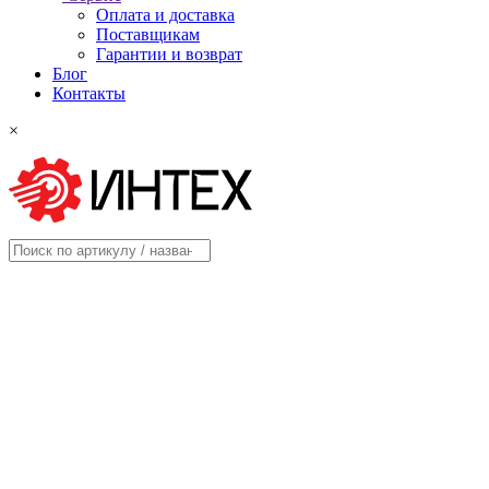
Оплата и доставка
Поставщикам
Гарантии и возврат
Блог
Контакты
×