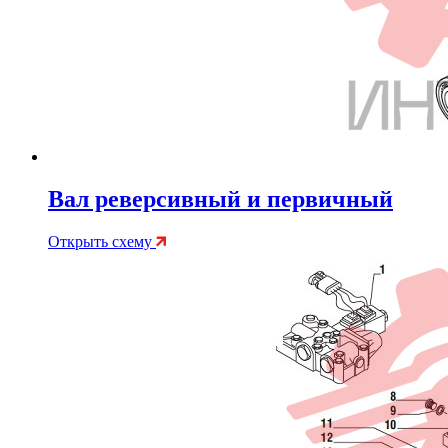
Вал реверсивный и первичный
Открыть схему