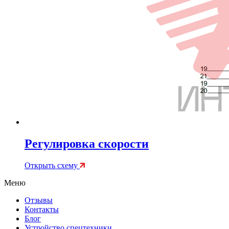
Регулировка скорости
Открыть схему
Меню
Отзывы
Контакты
Блог
Устройство спецтехники