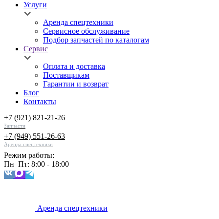
Услуги
Аренда спецтехники
Сервисное обслуживание
Подбор запчастей по каталогам
Сервис
Оплата и доставка
Поставщикам
Гарантии и возврат
Блог
Контакты
+7 (921) 821-21-26
Запчасти
+7 (949) 551-26-63
Аренда спецтехники
Режим работы:
Пн–Пт: 8:00 - 18:00
Аренда спецтехники