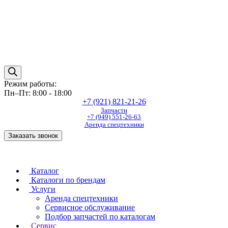
Режим работы:
Пн–Пт: 8:00 - 18:00
+7 (921) 821-21-26
Запчасти
+7 (949) 551-26-63
Аренда спецтехники
Заказать звонок
Каталог
Каталоги по брендам
Услуги
Аренда спецтехники
Сервисное обслуживание
Подбор запчастей по каталогам
Сервис