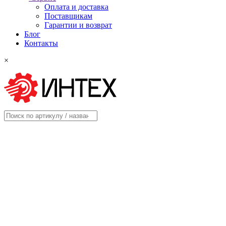
Оплата и доставка
Поставщикам
Гарантии и возврат
Блог
Контакты
×