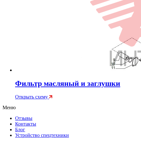
Фильтр масляный и заглушки
Открыть схему
Меню
Отзывы
Контакты
Блог
Устройство спецтехники