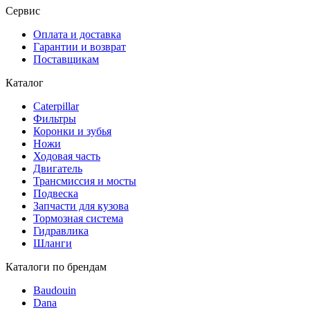
Сервис
Оплата и доставка
Гарантии и возврат
Поставщикам
Каталог
Caterpillar
Фильтры
Коронки и зубья
Ножи
Ходовая часть
Двигатель
Трансмиссия и мосты
Подвеска
Запчасти для кузова
Тормозная система
Гидравлика
Шланги
Каталоги по брендам
Baudouin
Dana