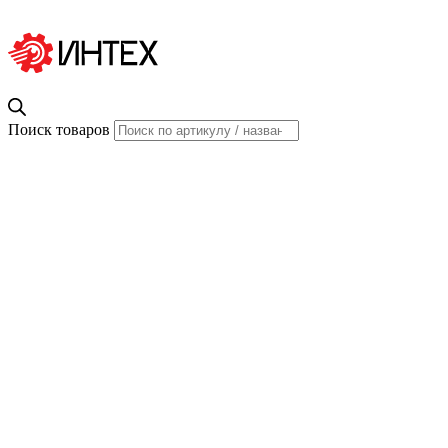
Поиск товаров