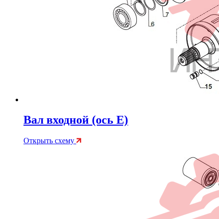
Вал входной (ось E)
Открыть схему