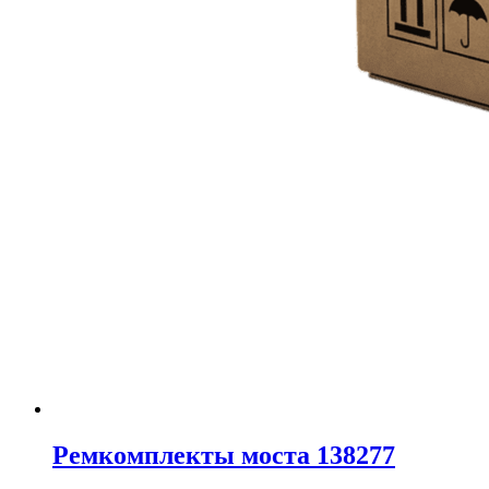
Ремкомплекты моста 138277