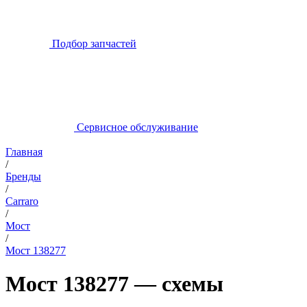
Подбор запчастей
Сервисное обслуживание
Главная
/
Бренды
/
Carraro
/
Мост
/
Мост 138277
Мост 138277 — схемы