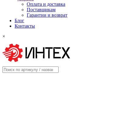
Оплата и доставка
Поставщикам
Гарантии и возврат
Блог
Контакты
×