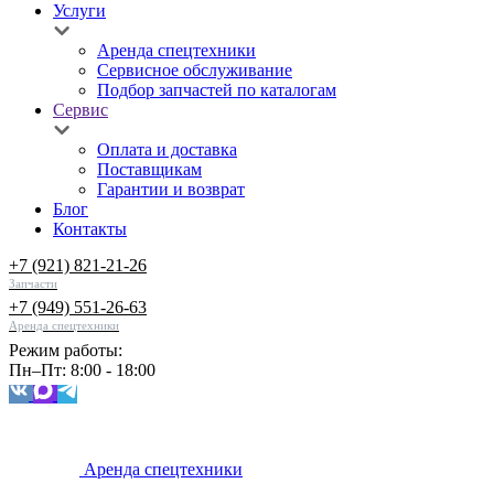
Услуги
Аренда спецтехники
Сервисное обслуживание
Подбор запчастей по каталогам
Сервис
Оплата и доставка
Поставщикам
Гарантии и возврат
Блог
Контакты
+7 (921) 821-21-26
Запчасти
+7 (949) 551-26-63
Аренда спецтехники
Режим работы:
Пн–Пт: 8:00 - 18:00
Аренда спецтехники