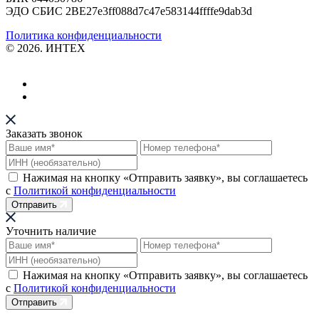
ЭДО СБИС 2BE27e3ff088d7c47e583144ffffe9dab3d
Политика конфиденциальности
© 2026. ИНТЕХ
Заказать звонок
Нажимая на кнопку «Отправить заявку», вы соглашаетесь
с
Политикой конфиденциальности
Отправить
Уточнить наличие
Нажимая на кнопку «Отправить заявку», вы соглашаетесь
с
Политикой конфиденциальности
Отправить