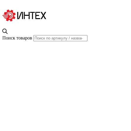
Поиск товаров