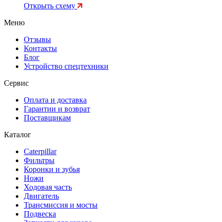
Открыть схему
Меню
Отзывы
Контакты
Блог
Устройство спецтехники
Сервис
Оплата и доставка
Гарантии и возврат
Поставщикам
Каталог
Caterpillar
Фильтры
Коронки и зубья
Ножи
Ходовая часть
Двигатель
Трансмиссия и мосты
Подвеска