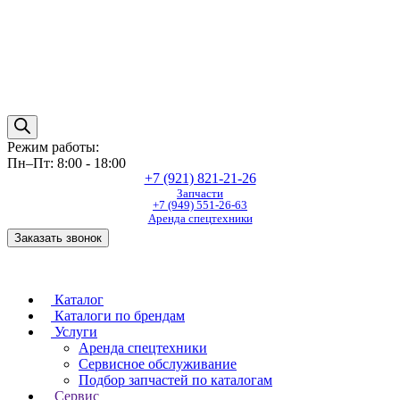
Режим работы:
Пн–Пт: 8:00 - 18:00
+7 (921) 821-21-26
Запчасти
+7 (949) 551-26-63
Аренда спецтехники
Заказать звонок
Каталог
Каталоги по брендам
Услуги
Аренда спецтехники
Сервисное обслуживание
Подбор запчастей по каталогам
Сервис