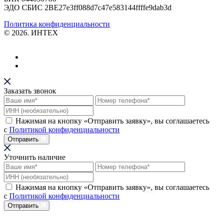
ЭДО СБИС 2BE27e3ff088d7c47e583144ffffe9dab3d
Политика конфиденциальности
© 2026. ИНТЕХ
Заказать звонок
Нажимая на кнопку «Отправить заявку», вы соглашаетесь
с
Политикой конфиденциальности
Отправить
Уточнить наличие
Нажимая на кнопку «Отправить заявку», вы соглашаетесь
с
Политикой конфиденциальности
Отправить