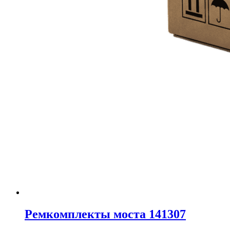
Ремкомплекты моста 141307