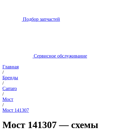
Подбор запчастей
Сервисное обслуживание
Главная
/
Бренды
/
Carraro
/
Мост
/
Мост 141307
Мост 141307 — схемы