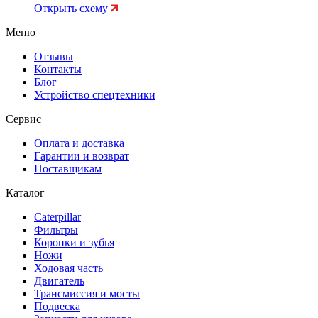
Открыть схему
Меню
Отзывы
Контакты
Блог
Устройство спецтехники
Сервис
Оплата и доставка
Гарантии и возврат
Поставщикам
Каталог
Caterpillar
Фильтры
Коронки и зубья
Ножи
Ходовая часть
Двигатель
Трансмиссия и мосты
Подвеска