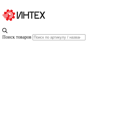
Поиск товаров