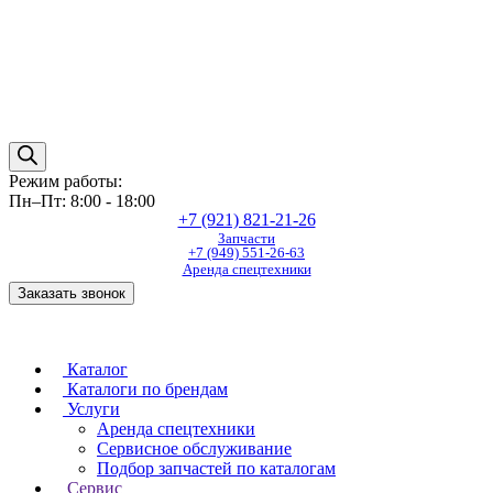
Режим работы:
Пн–Пт: 8:00 - 18:00
+7 (921) 821-21-26
Запчасти
+7 (949) 551-26-63
Аренда спецтехники
Заказать звонок
Каталог
Каталоги по брендам
Услуги
Аренда спецтехники
Сервисное обслуживание
Подбор запчастей по каталогам
Сервис