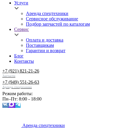
Услуги
Аренда спецтехники
Сервисное обслуживание
Подбор запчастей по каталогам
Сервис
Оплата и доставка
Поставщикам
Гарантии и возврат
Блог
Контакты
+7 (921) 821-21-26
Запчасти
+7 (949) 551-26-63
Аренда спецтехники
Режим работы:
Пн–Пт: 8:00 - 18:00
Аренда спецтехники