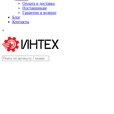
Оплата и доставка
Поставщикам
Гарантии и возврат
Блог
Контакты
×