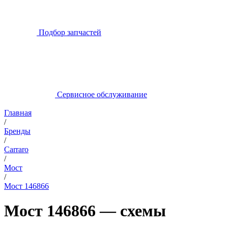
Подбор запчастей
Сервисное обслуживание
Главная
/
Бренды
/
Carraro
/
Мост
/
Мост 146866
Мост 146866 — схемы