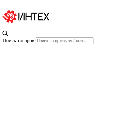
Поиск товаров