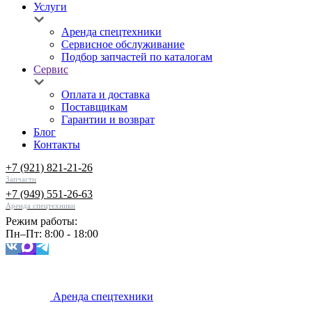
Услуги
Аренда спецтехники
Сервисное обслуживание
Подбор запчастей по каталогам
Сервис
Оплата и доставка
Поставщикам
Гарантии и возврат
Блог
Контакты
+7 (921) 821-21-26
Запчасти
+7 (949) 551-26-63
Аренда спецтехники
Режим работы:
Пн–Пт: 8:00 - 18:00
Аренда спецтехники