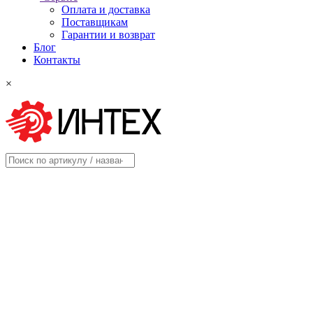
Оплата и доставка
Поставщикам
Гарантии и возврат
Блог
Контакты
×