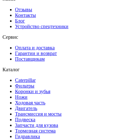
Отзывы
Контакты
Блог
Устройство спецтехники
Сервис
Оплата и доставка
Гарантии и возврат
Поставщикам
Каталог
Caterpillar
Фильтры
Коронки и зубья
Ножи
Ходовая часть
Двигатель
Трансмиссия и мосты
Подвеска
Запчасти для кузова
Тормозная система
Гидравлика