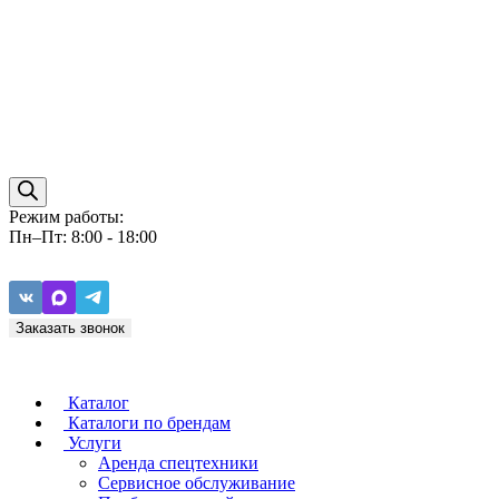
Режим работы:
Пн–Пт: 8:00 - 18:00
Заказать звонок
Каталог
Каталоги по брендам
Услуги
Аренда спецтехники
Caterpillar
ZF
Сервисное обслуживание
Baudouin
Carraro