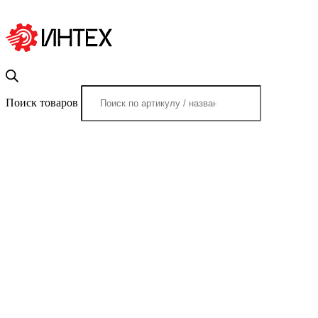
Поиск товаров