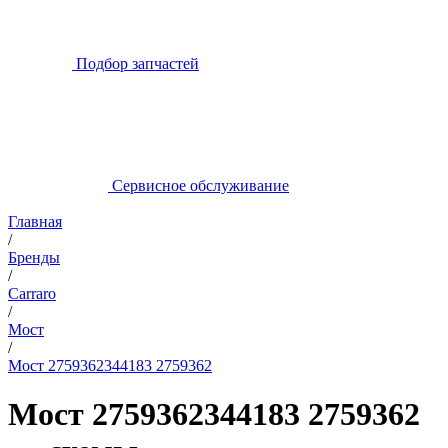
Подбор запчастей
Сервисное обслуживание
Главная
/
Бренды
/
Carraro
/
Мост
/
Мост 2759362344183 2759362
Мост 2759362344183 2759362