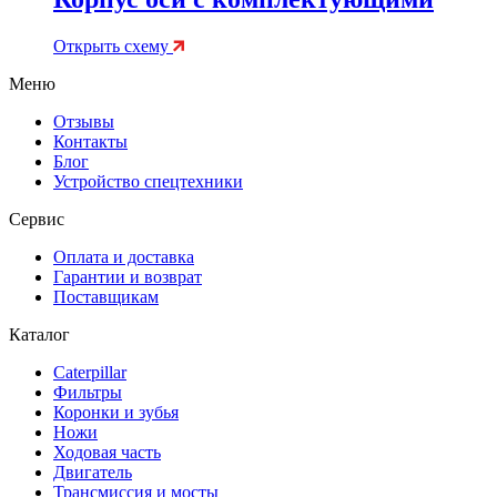
Открыть схему
Меню
Отзывы
Контакты
Блог
Устройство спецтехники
Сервис
Оплата и доставка
Гарантии и возврат
Поставщикам
Каталог
Caterpillar
Фильтры
Коронки и зубья
Ножи
Ходовая часть
Двигатель
Трансмиссия и мосты