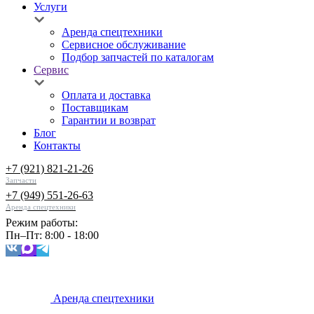
Услуги
Аренда спецтехники
Сервисное обслуживание
Подбор запчастей по каталогам
Сервис
Оплата и доставка
Поставщикам
Гарантии и возврат
Блог
Контакты
+7 (921) 821-21-26
Запчасти
+7 (949) 551-26-63
Аренда спецтехники
Режим работы:
Пн–Пт: 8:00 - 18:00
Аренда спецтехники