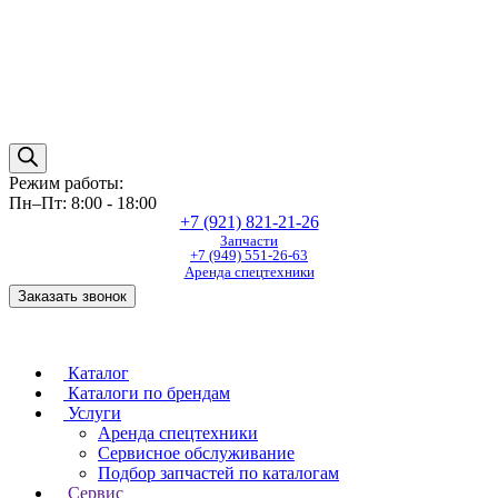
Режим работы:
Пн–Пт: 8:00 - 18:00
+7 (921) 821-21-26
Запчасти
+7 (949) 551-26-63
Аренда спецтехники
Заказать звонок
Каталог
Каталоги по брендам
Услуги
Аренда спецтехники
Сервисное обслуживание
Подбор запчастей по каталогам
Сервис