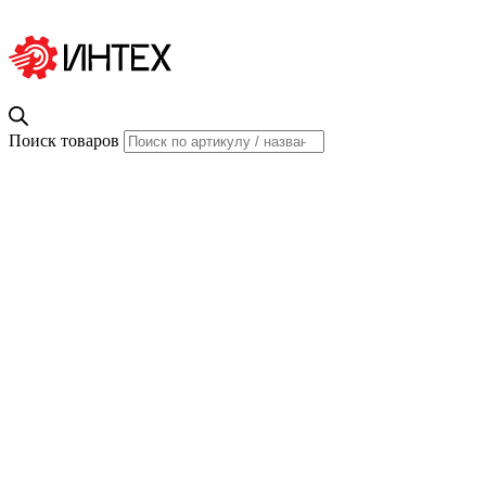
Поиск товаров