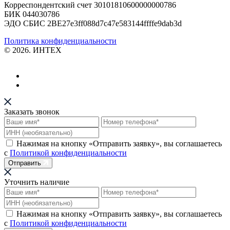
Корреспондентский счет 30101810600000000786
БИК 044030786
ЭДО СБИС 2BE27e3ff088d7c47e583144ffffe9dab3d
Политика конфиденциальности
© 2026. ИНТЕХ
Заказать звонок
Нажимая на кнопку «Отправить заявку», вы соглашаетесь
с
Политикой конфиденциальности
Отправить
Уточнить наличие
Нажимая на кнопку «Отправить заявку», вы соглашаетесь
с
Политикой конфиденциальности