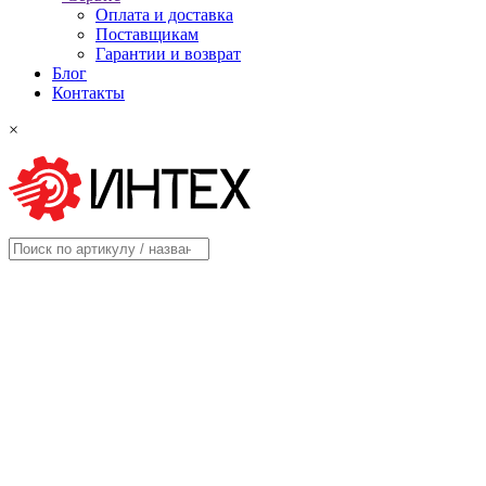
Оплата и доставка
Поставщикам
Гарантии и возврат
Блог
Контакты
×