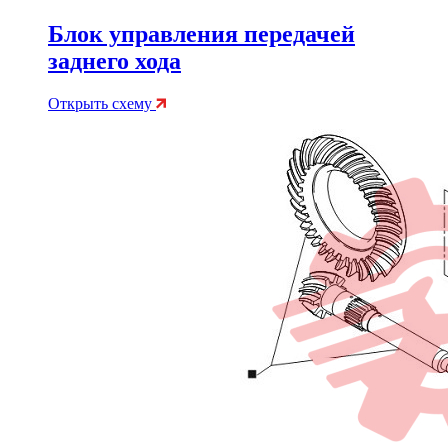
Блок управления передачей
заднего хода
Открыть схему