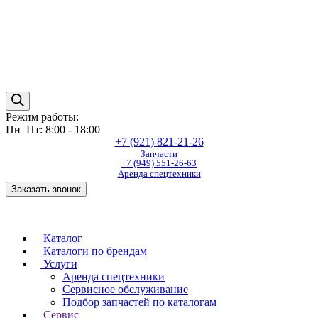
Режим работы:
Пн–Пт: 8:00 - 18:00
+7 (921) 821-21-26
Запчасти
+7 (949) 551-26-63
Аренда спецтехники
Заказать звонок
Каталог
Каталоги по брендам
Услуги
Аренда спецтехники
Сервисное обслуживание
Подбор запчастей по каталогам
Сервис