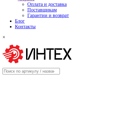
Оплата и доставка
Поставщикам
Гарантии и возврат
Блог
Контакты
×