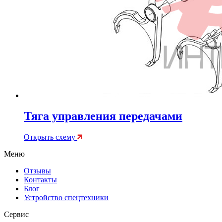
Тяга управления передачами
Открыть схему
Меню
Отзывы
Контакты
Блог
Устройство спецтехники
Сервис