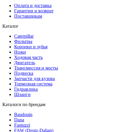
Оплата и доставка
Гарантии и возврат
Поставщикам
Каталог
Caterpillar
Фильтры
Коронки и зубья
Ножи
Ходовая часть
Двигатель
Трансмиссия и мосты
Подвеска
Запчасти для кузова
Тормозная система
Гидравлика
Шланги
Каталоги по брендам
Baudouin
Dana
Fantuzzi
FAW (Deutz-Dalian)