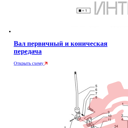
Вал первичный и коническая
передача
Открыть схему