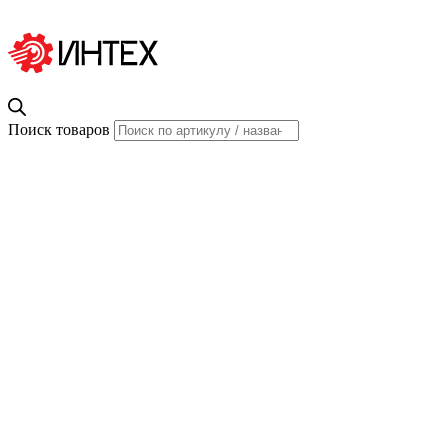
Поиск товаров