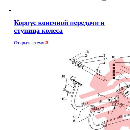
Корпус конечной передачи и
ступица колеса
Открыть схему