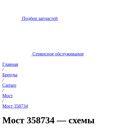
Подбор запчастей
Сервисное обслуживание
Главная
/
Бренды
/
Carraro
/
Мост
/
Мост 358734
Мост 358734 — схемы