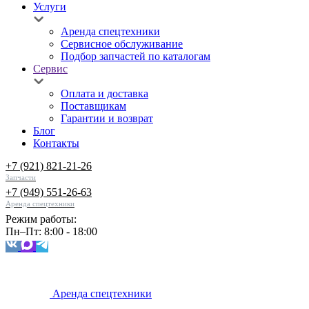
Услуги
Аренда спецтехники
Сервисное обслуживание
Подбор запчастей по каталогам
Сервис
Оплата и доставка
Поставщикам
Гарантии и возврат
Блог
Контакты
+7 (921) 821-21-26
Запчасти
+7 (949) 551-26-63
Аренда спецтехники
Режим работы:
Пн–Пт: 8:00 - 18:00
Аренда спецтехники