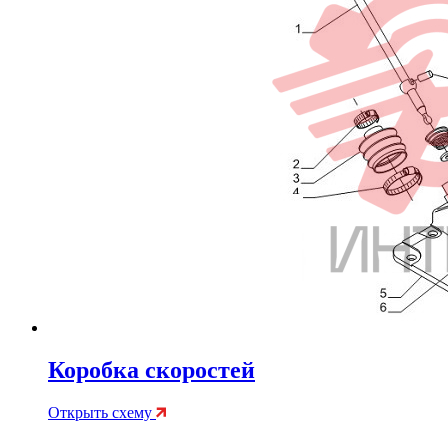
Коробка скоростей
Открыть схему