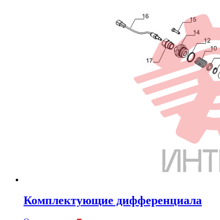
Комплектующие дифференциала