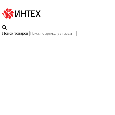
Поиск товаров