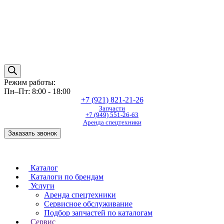
Режим работы:
Пн–Пт: 8:00 - 18:00
+7 (921) 821-21-26
Запчасти
+7 (949) 551-26-63
Аренда спецтехники
Заказать звонок
Каталог
Каталоги по брендам
Услуги
Аренда спецтехники
Сервисное обслуживание
Подбор запчастей по каталогам
Сервис