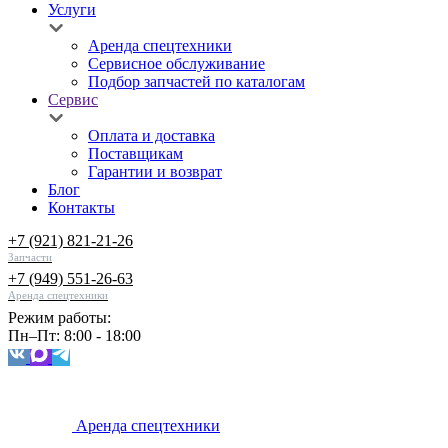
Услуги
Аренда спецтехники
Сервисное обслуживание
Подбор запчастей по каталогам
Сервис
Оплата и доставка
Поставщикам
Гарантии и возврат
Блог
Контакты
+7 (921) 821-21-26
Запчасти
+7 (949) 551-26-63
Аренда спецтехники
Режим работы:
Пн–Пт: 8:00 - 18:00
Аренда спецтехники