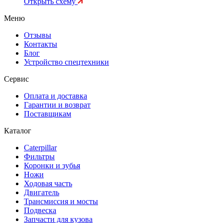
Открыть схему
Меню
Отзывы
Контакты
Блог
Устройство спецтехники
Сервис
Оплата и доставка
Гарантии и возврат
Поставщикам
Каталог
Caterpillar
Фильтры
Коронки и зубья
Ножи
Ходовая часть
Двигатель
Трансмиссия и мосты
Подвеска
Запчасти для кузова