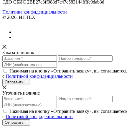
ЭДО СБИС 2BE27e3ff088d7c47e583144ffffe9dab3d
Политика конфиденциальности
© 2026. ИНТЕХ
Заказать звонок
Нажимая на кнопку «Отправить заявку», вы соглашаетесь
с
Политикой конфиденциальности
Отправить
Уточнить наличие
Нажимая на кнопку «Отправить заявку», вы соглашаетесь
с
Политикой конфиденциальности
Отправить