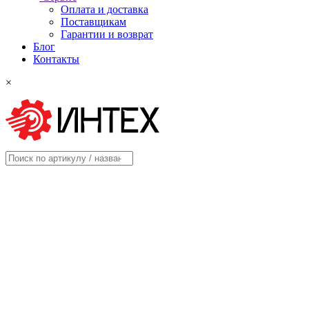
Оплата и доставка
Поставщикам
Гарантии и возврат
Блог
Контакты
×