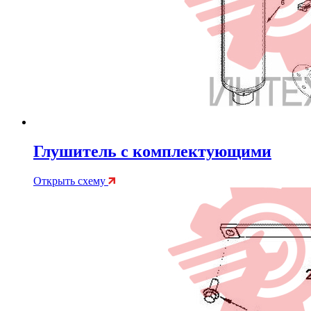
Глушитель с комплектующими
Открыть схему