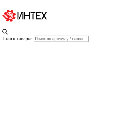
Поиск товаров