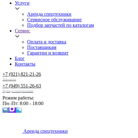
Услуги
Аренда спецтехники
Сервисное обслуживание
Подбор запчастей по каталогам
Сервис
Оплата и доставка
Поставщикам
Гарантии и возврат
Блог
Контакты
+7 (921) 821-21-26
Запчасти
+7 (949) 551-26-63
Аренда спецтехники
Режим работы:
Пн–Пт: 8:00 - 18:00
Аренда спецтехники