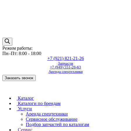
Режим работы:
Пн–Пт: 8:00 - 18:00
+7 (921) 821-21-26
Запчасти
+7 (949) 551-26-63
Аренда спецтехники
Заказать звонок
Каталог
Каталоги по брендам
Услуги
Аренда спецтехники
Сервисное обслуживание
Подбор запчастей по каталогам
Сервис