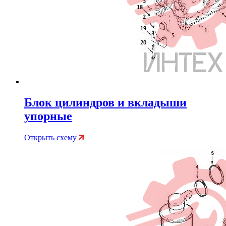
Блок цилиндров и вкладыши
упорные
Открыть схему