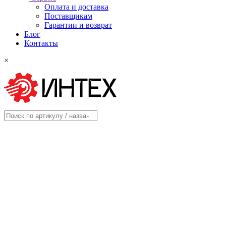
Оплата и доставка
Поставщикам
Гарантии и возврат
Блог
Контакты
×