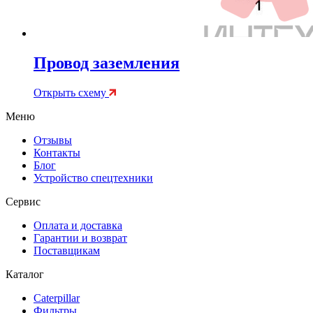
Провод заземления
Открыть схему
Меню
Отзывы
Контакты
Блог
Устройство спецтехники
Сервис
Оплата и доставка
Гарантии и возврат
Поставщикам
Каталог
Caterpillar
Фильтры