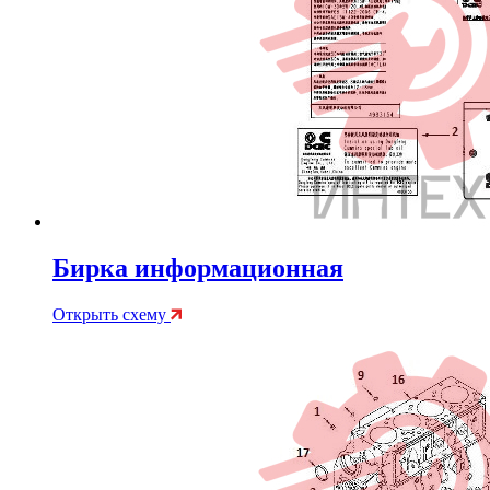
Бирка информационная
Открыть схему