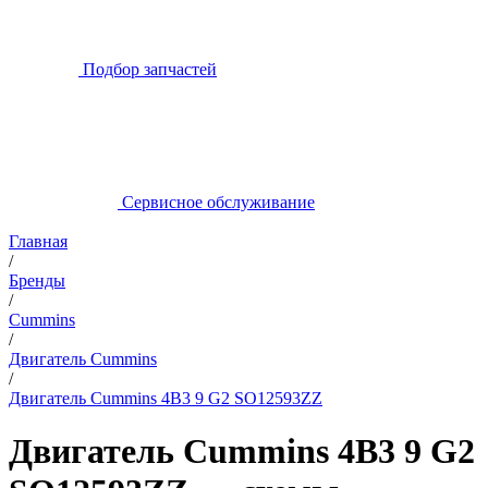
Подбор запчастей
Сервисное обслуживание
Главная
/
Бренды
/
Cummins
/
Двигатель Cummins
/
Двигатель Cummins 4B3 9 G2 SO12593ZZ
Двигатель Cummins 4B3 9 G2