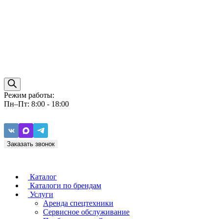
Режим работы:
Пн–Пт: 8:00 - 18:00
Заказать звонок
Каталог
Каталоги по брендам
Услуги
Аренда спецтехники
Caterpillar
ZF
Сервисное обслуживание
Baudouin
Carraro