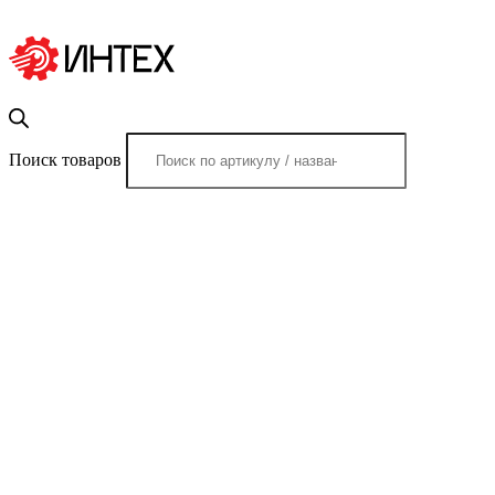
Поиск товаров