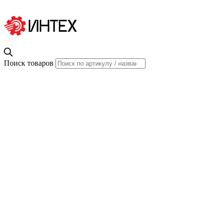
Поиск товаров