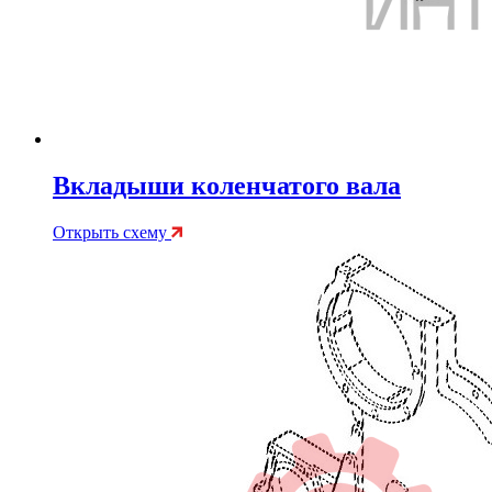
Вкладыши коленчатого вала
Открыть схему