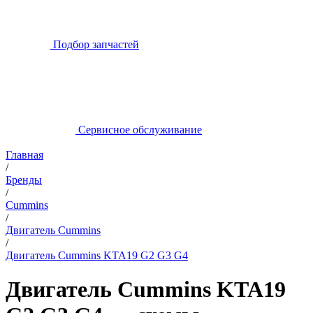
Подбор запчастей
Сервисное обслуживание
Главная
/
Бренды
/
Cummins
/
Двигатель Cummins
/
Двигатель Cummins KTA19 G2 G3 G4
Двигатель Cummins KTA19