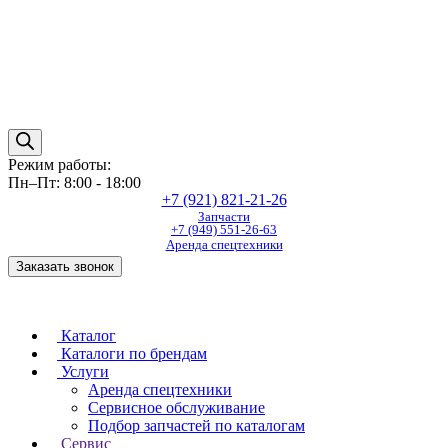
Режим работы:
Пн–Пт: 8:00 - 18:00
+7 (921) 821-21-26
Запчасти
+7 (949) 551-26-63
Аренда спецтехники
Заказать звонок
Каталог
Каталоги по брендам
Услуги
Аренда спецтехники
Сервисное обслуживание
Подбор запчастей по каталогам
Сервис