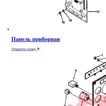
Панель приборная
Открыть схему