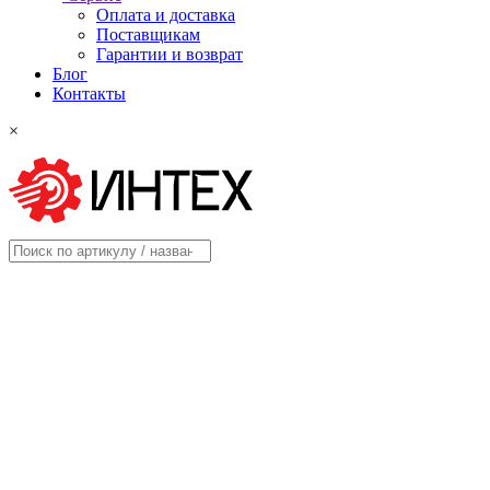
Оплата и доставка
Поставщикам
Гарантии и возврат
Блог
Контакты
×