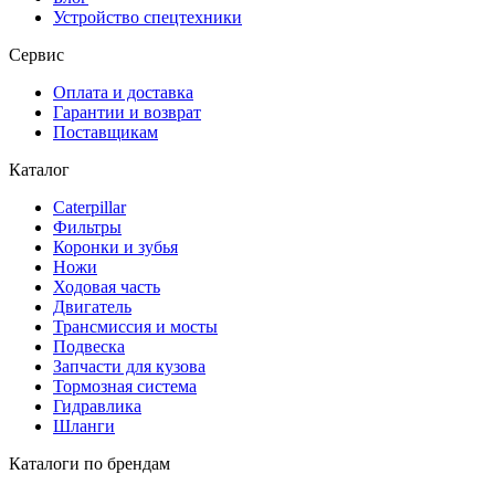
Устройство спецтехники
Сервис
Оплата и доставка
Гарантии и возврат
Поставщикам
Каталог
Caterpillar
Фильтры
Коронки и зубья
Ножи
Ходовая часть
Двигатель
Трансмиссия и мосты
Подвеска
Запчасти для кузова
Тормозная система
Гидравлика
Шланги
Каталоги по брендам