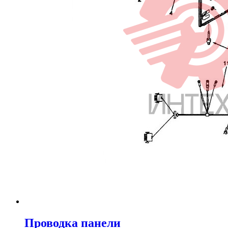
Проводка панели