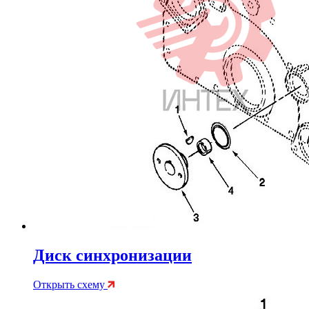
Диск синхронизации
Открыть схему