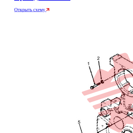
Открыть схему