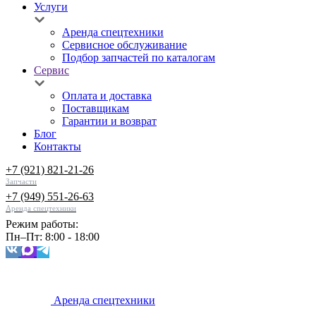
Услуги
Аренда спецтехники
Сервисное обслуживание
Подбор запчастей по каталогам
Сервис
Оплата и доставка
Поставщикам
Гарантии и возврат
Блог
Контакты
+7 (921) 821-21-26
Запчасти
+7 (949) 551-26-63
Аренда спецтехники
Режим работы:
Пн–Пт: 8:00 - 18:00
Аренда спецтехники