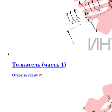
Толкатель (часть 1)
Открыть схему