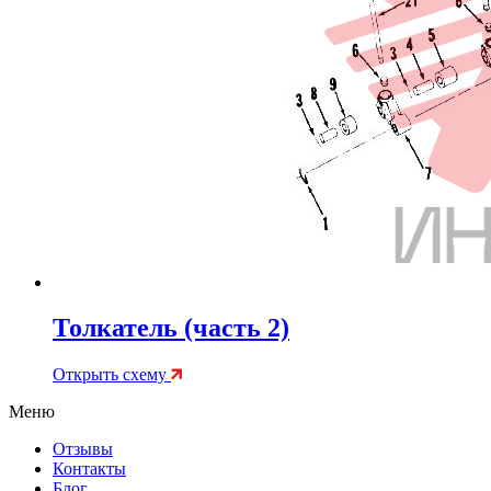
Толкатель (часть 2)
Открыть схему
Меню
Отзывы
Контакты
Блог