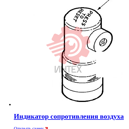
Индикатор сопротивления воздуха
Открыть схему