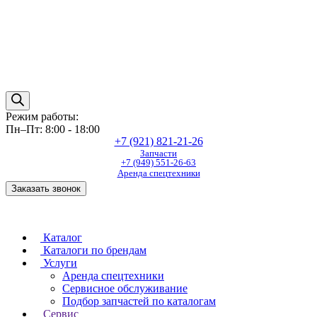
Режим работы:
Пн–Пт: 8:00 - 18:00
+7 (921) 821-21-26
Запчасти
+7 (949) 551-26-63
Аренда спецтехники
Заказать звонок
Каталог
Каталоги по брендам
Услуги
Аренда спецтехники
Сервисное обслуживание
Подбор запчастей по каталогам
Сервис