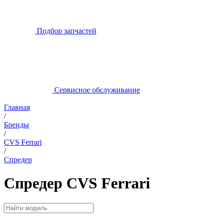
Подбор запчастей
Сервисное обслуживание
Главная
/
Бренды
/
CVS Ferrari
/
Спредер
Спредер CVS Ferrari