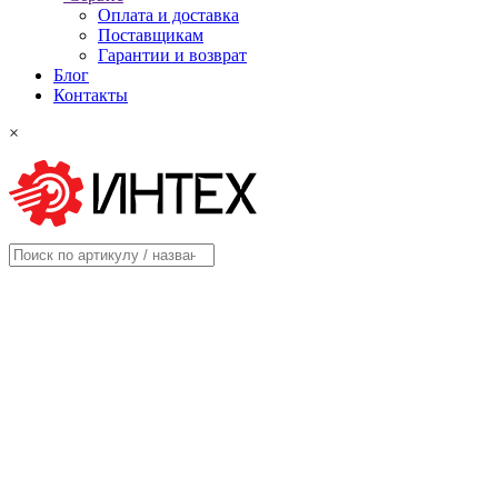
Оплата и доставка
Поставщикам
Гарантии и возврат
Блог
Контакты
×