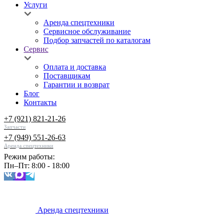
Услуги
Аренда спецтехники
Сервисное обслуживание
Подбор запчастей по каталогам
Сервис
Оплата и доставка
Поставщикам
Гарантии и возврат
Блог
Контакты
+7 (921) 821-21-26
Запчасти
+7 (949) 551-26-63
Аренда спецтехники
Режим работы:
Пн–Пт: 8:00 - 18:00
Аренда спецтехники