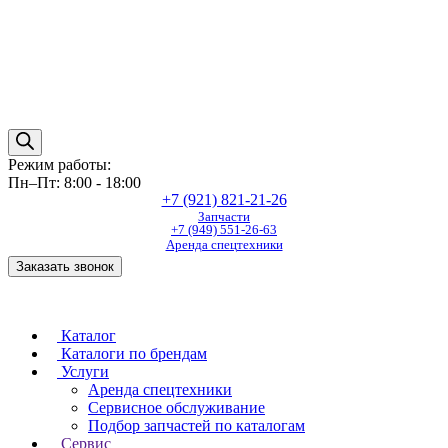
Режим работы:
Пн–Пт: 8:00 - 18:00
+7 (921) 821-21-26
Запчасти
+7 (949) 551-26-63
Аренда спецтехники
Заказать звонок
Каталог
Каталоги по брендам
Услуги
Аренда спецтехники
Сервисное обслуживание
Подбор запчастей по каталогам
Сервис