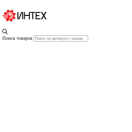
Поиск товаров