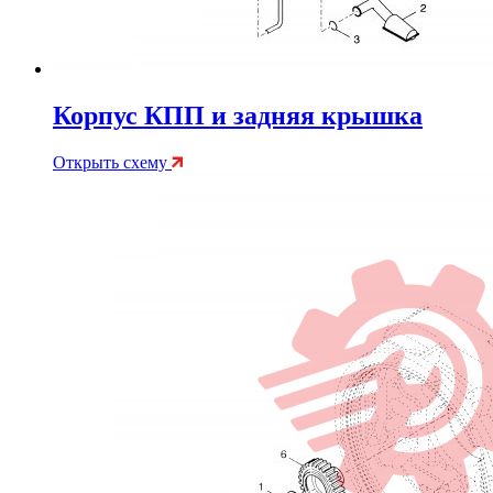
Корпус КПП и задняя крышка
Открыть схему