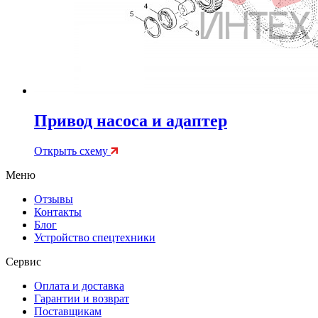
Привод насоса и адаптер
Открыть схему
Меню
Отзывы
Контакты
Блог
Устройство спецтехники
Сервис
Оплата и доставка
Гарантии и возврат
Поставщикам