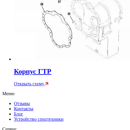
Корпус ГТР
Открыть схему
Меню
Отзывы
Контакты
Блог
Устройство спецтехники
Сервис