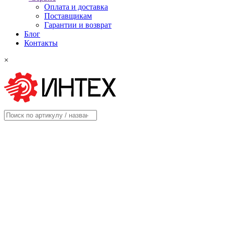
Оплата и доставка
Поставщикам
Гарантии и возврат
Блог
Контакты
×