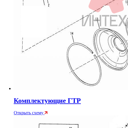
Комплектующие ГТР
Открыть схему