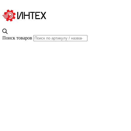
Поиск товаров