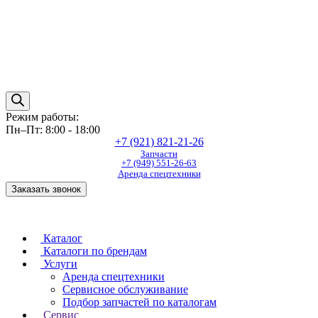
Режим работы:
Пн–Пт: 8:00 - 18:00
+7 (921) 821-21-26
Запчасти
+7 (949) 551-26-63
Аренда спецтехники
Заказать звонок
Каталог
Каталоги по брендам
Услуги
Аренда спецтехники
Сервисное обслуживание
Подбор запчастей по каталогам
Сервис