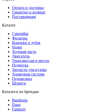
Оплата и доставка
Гарантии и возврат
Поставщикам
Каталог
Caterpillar
Фильтры
Коронки и зубья
Ножи
Ходовая часть
Двигатель
Трансмиссия и мосты
Подвеска
Запчасти для кузова
Тормозная система
Гидравлика
Шланги
Каталоги по брендам
Baudouin
Dana
Fantuzzi