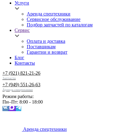
Услуги
Аренда спецтехники
Сервисное обслуживание
Подбор запчастей по каталогам
Сервис
Оплата и доставка
Поставщикам
Гарантии и возврат
Блог
Контакты
+7 (921) 821-21-26
Запчасти
+7 (949) 551-26-63
Аренда спецтехники
Режим работы:
Пн–Пт: 8:00 - 18:00
Аренда спецтехники