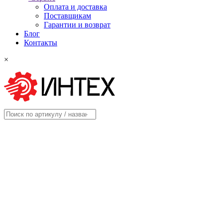
Оплата и доставка
Поставщикам
Гарантии и возврат
Блог
Контакты
×