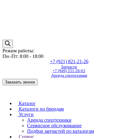
Режим работы:
Пн–Пт: 8:00 - 18:00
+7 (921) 821-21-26
Запчасти
+7 (949) 551-26-63
Аренда спецтехники
Заказать звонок
Каталог
Каталоги по брендам
Услуги
Аренда спецтехники
Сервисное обслуживание
Подбор запчастей по каталогам
Сервис