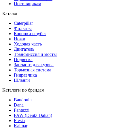
Поставщикам
Каталог
Caterpillar
Фильтры
Коронки и зубья
Ножи
Ходовая часть
Двигатель
Трансмиссия и мосты
Подвеска
Запчасти для кузова
Тормозная система
Гидравлика
Шланги
Каталоги по брендам
Baudouin
Dana
Fantuzzi
FAW (Deutz-Dalian)
Fresia
Kalmar