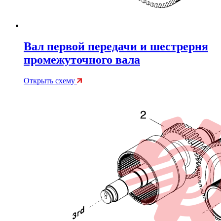
Вал первой передачи и шестрерня
промежуточного вала
Открыть схему