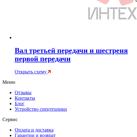
Вал третьей передачи и шестреня
первой передачи
Открыть схему
Меню
Отзывы
Контакты
Блог
Устройство спецтехники
Сервис
Оплата и доставка
Гарантии и возврат