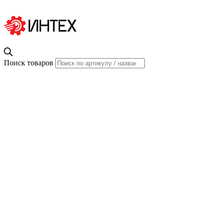
Поиск товаров