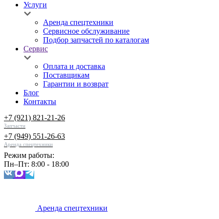
Услуги
Аренда спецтехники
Сервисное обслуживание
Подбор запчастей по каталогам
Сервис
Оплата и доставка
Поставщикам
Гарантии и возврат
Блог
Контакты
+7 (921) 821-21-26
Запчасти
+7 (949) 551-26-63
Аренда спецтехники
Режим работы:
Пн–Пт: 8:00 - 18:00
Аренда спецтехники