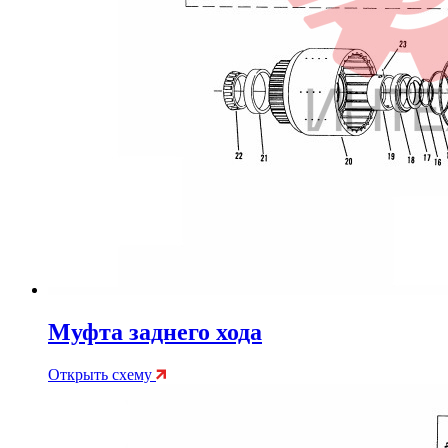
Муфта заднего хода
Открыть схему