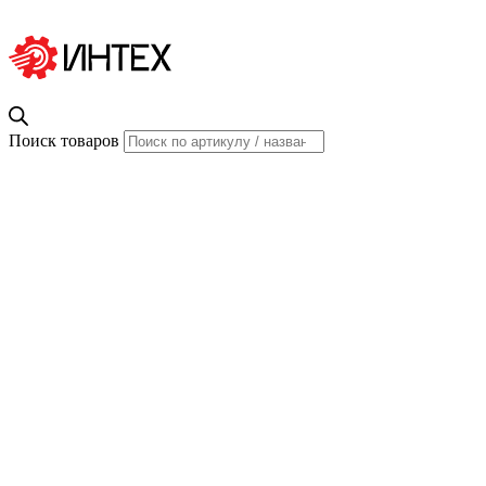
Поиск товаров