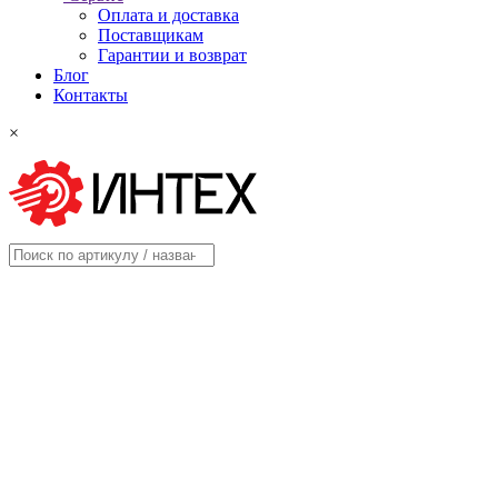
Оплата и доставка
Поставщикам
Гарантии и возврат
Блог
Контакты
×