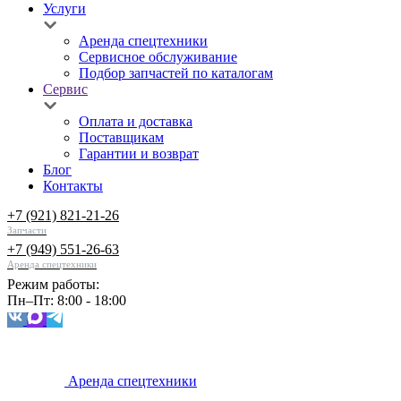
Услуги
Аренда спецтехники
Сервисное обслуживание
Подбор запчастей по каталогам
Сервис
Оплата и доставка
Поставщикам
Гарантии и возврат
Блог
Контакты
+7 (921) 821-21-26
Запчасти
+7 (949) 551-26-63
Аренда спецтехники
Режим работы:
Пн–Пт: 8:00 - 18:00
Аренда спецтехники