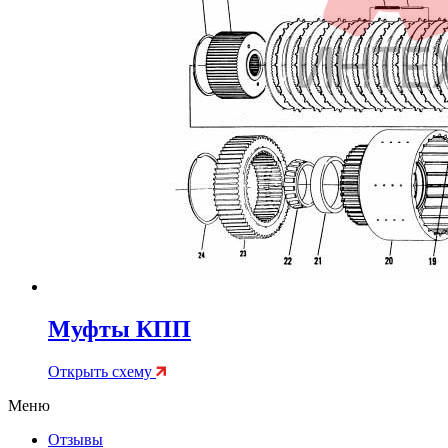
Муфты КПП
Открыть схему
Меню
Отзывы