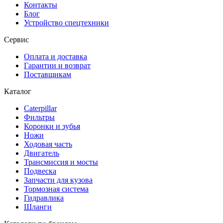
Контакты
Блог
Устройство спецтехники
Сервис
Оплата и доставка
Гарантии и возврат
Поставщикам
Каталог
Caterpillar
Фильтры
Коронки и зубья
Ножи
Ходовая часть
Двигатель
Трансмиссия и мосты
Подвеска
Запчасти для кузова
Тормозная система
Гидравлика
Шланги