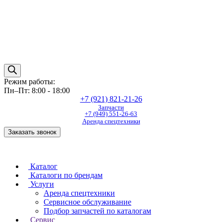
Режим работы:
Пн–Пт: 8:00 - 18:00
+7 (921) 821-21-26
Запчасти
+7 (949) 551-26-63
Аренда спецтехники
Заказать звонок
Каталог
Каталоги по брендам
Услуги
Аренда спецтехники
Сервисное обслуживание
Подбор запчастей по каталогам
Сервис