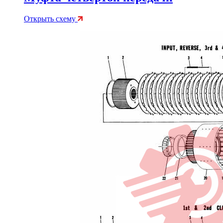
Открыть схему