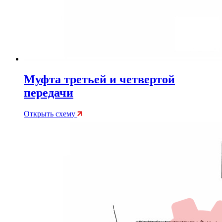
Муфта третьей и четвертой
передачи
Открыть схему