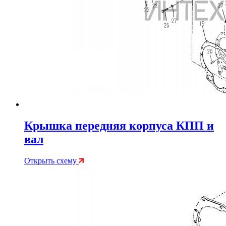
Крышка передняя корпуса КПП и
вал
Открыть схему