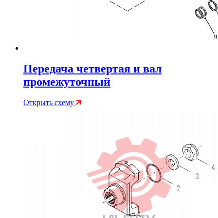
Передача четвертая и вал
промежуточный
Открыть схему