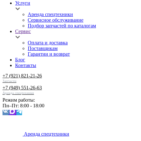
Услуги
Аренда спецтехники
Сервисное обслуживание
Подбор запчастей по каталогам
Сервис
Оплата и доставка
Поставщикам
Гарантии и возврат
Блог
Контакты
+7 (921) 821-21-26
Запчасти
+7 (949) 551-26-63
Аренда спецтехники
Режим работы:
Пн–Пт: 8:00 - 18:00
Аренда спецтехники