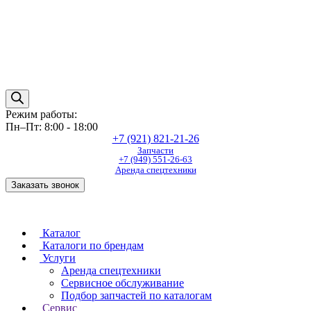
Режим работы:
Пн–Пт: 8:00 - 18:00
+7 (921) 821-21-26
Запчасти
+7 (949) 551-26-63
Аренда спецтехники
Заказать звонок
Каталог
Каталоги по брендам
Услуги
Аренда спецтехники
Сервисное обслуживание
Подбор запчастей по каталогам
Сервис