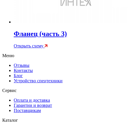
Фланец (часть 3)
Открыть схему
Меню
Отзывы
Контакты
Блог
Устройство спецтехники
Сервис
Оплата и доставка
Гарантии и возврат
Поставщикам
Каталог