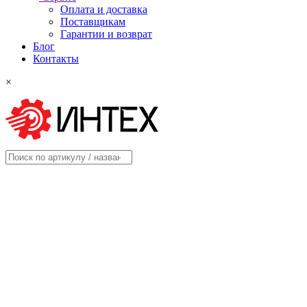
Оплата и доставка
Поставщикам
Гарантии и возврат
Блог
Контакты
×