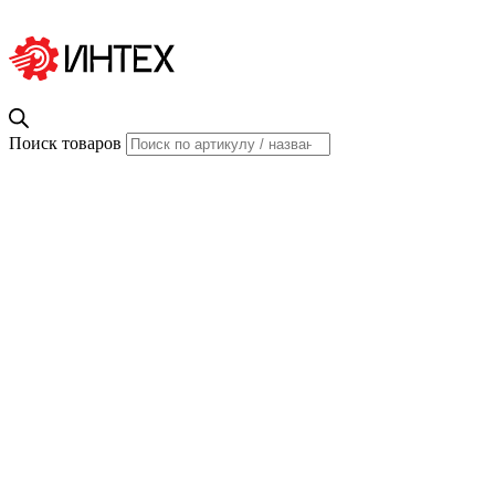
Поиск товаров