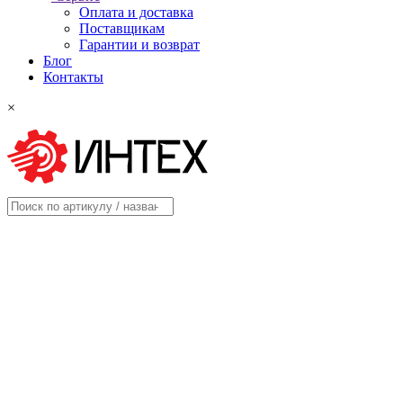
Оплата и доставка
Поставщикам
Гарантии и возврат
Блог
Контакты
×