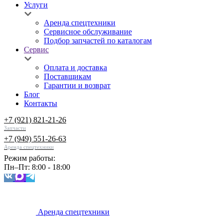
Услуги
Аренда спецтехники
Сервисное обслуживание
Подбор запчастей по каталогам
Сервис
Оплата и доставка
Поставщикам
Гарантии и возврат
Блог
Контакты
+7 (921) 821-21-26
Запчасти
+7 (949) 551-26-63
Аренда спецтехники
Режим работы:
Пн–Пт: 8:00 - 18:00
Аренда спецтехники