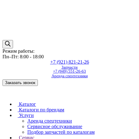
Режим работы:
Пн–Пт: 8:00 - 18:00
+7 (921) 821-21-26
Запчасти
+7 (949) 551-26-63
Аренда спецтехники
Заказать звонок
Каталог
Каталоги по брендам
Услуги
Аренда спецтехники
Сервисное обслуживание
Подбор запчастей по каталогам
Сервис