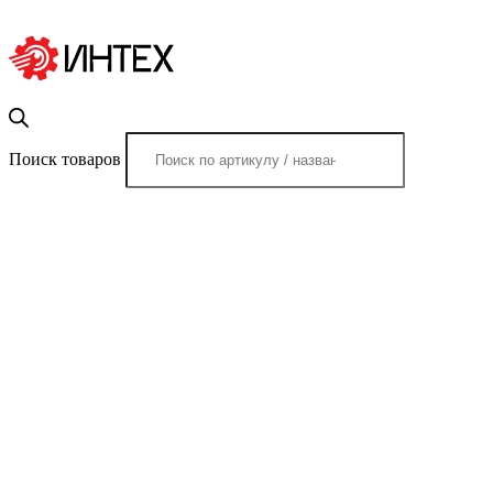
Поиск товаров