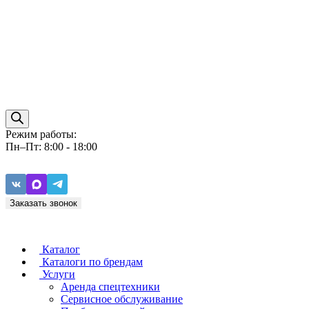
Режим работы:
Пн–Пт: 8:00 - 18:00
Заказать звонок
Каталог
Каталоги по брендам
Услуги
Аренда спецтехники
Caterpillar
ZF
Сервисное обслуживание
Baudouin
Carraro