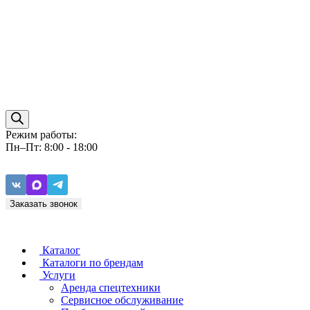
Режим работы:
Пн–Пт: 8:00 - 18:00
Заказать звонок
Каталог
Каталоги по брендам
Услуги
Аренда спецтехники
Caterpillar
ZF
Сервисное обслуживание
Baudouin
Carraro