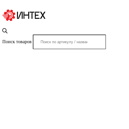
Поиск товаров