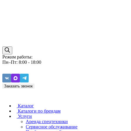
Режим работы:
Пн–Пт: 8:00 - 18:00
Заказать звонок
Каталог
Каталоги по брендам
Услуги
Аренда спецтехники
Caterpillar
ZF
Сервисное обслуживание
Baudouin
Carraro