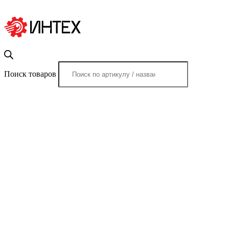
Поиск товаров