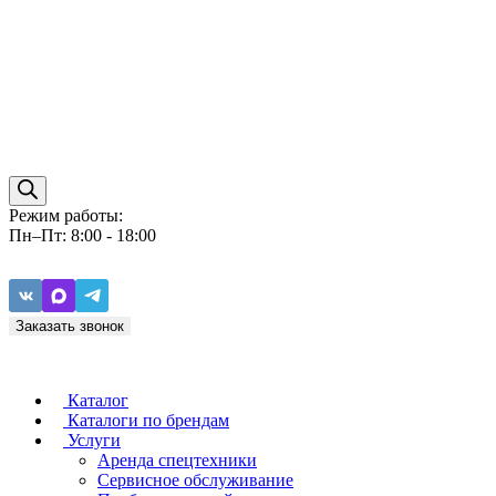
Режим работы:
Пн–Пт: 8:00 - 18:00
Заказать звонок
Каталог
Каталоги по брендам
Услуги
Аренда спецтехники
Caterpillar
ZF
Сервисное обслуживание
Baudouin
Carraro