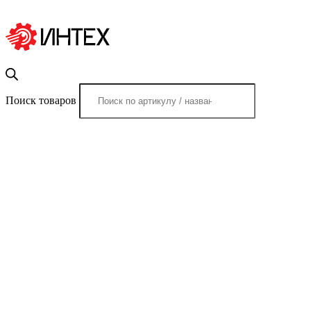
Поиск товаров