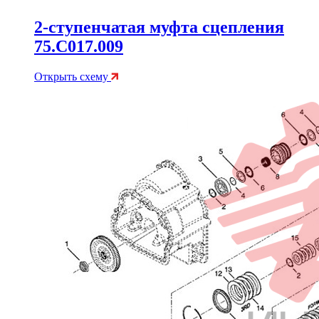
2-ступенчатая муфта сцепления
75.C017.009
Открыть схему