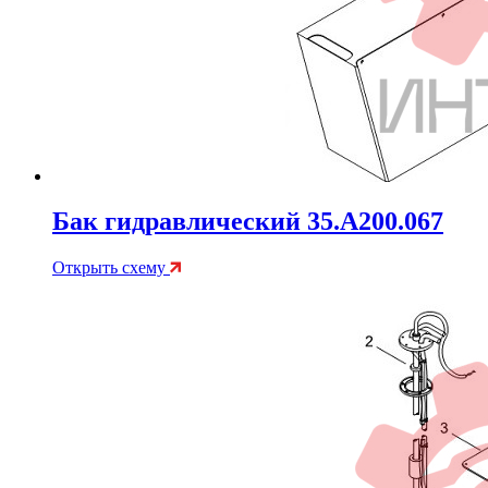
Бак гидравлический 35.A200.067
Открыть схему