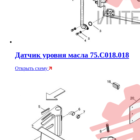
Датчик уровня масла 75.C018.018
Открыть схему