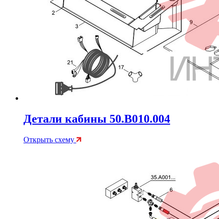
Детали кабины 50.B010.004
Открыть схему