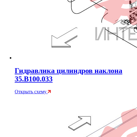
Гидравлика цилиндров наклона
35.B100.033
Открыть схему