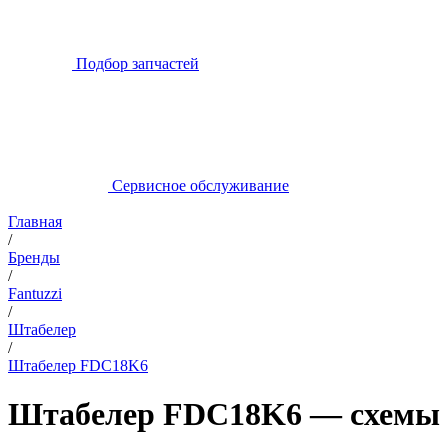
Подбор запчастей
Сервисное обслуживание
Главная
/
Бренды
/
Fantuzzi
/
Штабелер
/
Штабелер FDC18K6
Штабелер FDC18K6 — схемы