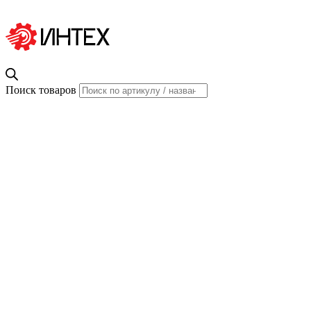
Поиск товаров