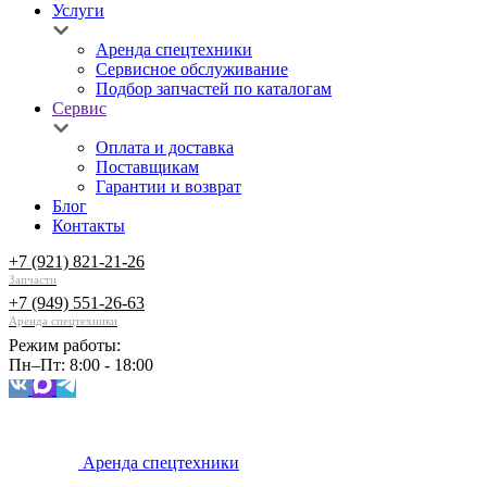
Услуги
Аренда спецтехники
Сервисное обслуживание
Подбор запчастей по каталогам
Сервис
Оплата и доставка
Поставщикам
Гарантии и возврат
Блог
Контакты
+7 (921) 821-21-26
Запчасти
+7 (949) 551-26-63
Аренда спецтехники
Режим работы:
Пн–Пт: 8:00 - 18:00
Аренда спецтехники