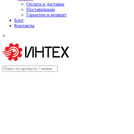
Оплата и доставка
Поставщикам
Гарантии и возврат
Блог
Контакты
×