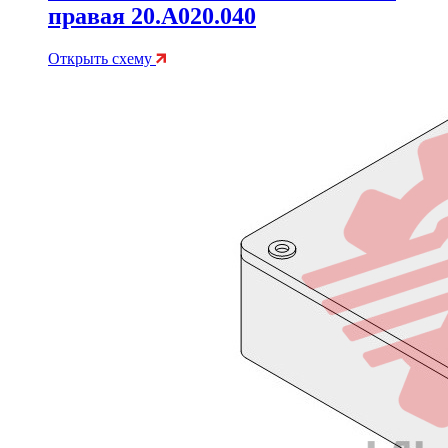
правая 20.A020.040
Открыть схему