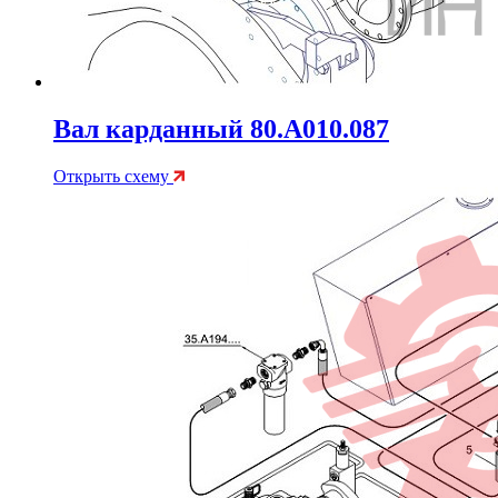
Вал карданный 80.A010.087
Открыть схему