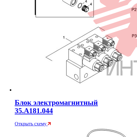
Блок электромагнитный
35.A181.044
Открыть схему