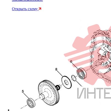
Открыть схему