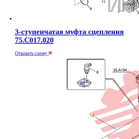
3-ступенчатая муфта сцепления
75.C017.020
Открыть схему