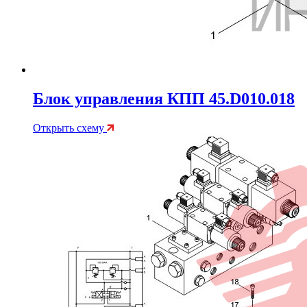
Блок управления КПП 45.D010.018
Открыть схему