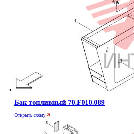
Бак топливный 70.F010.089
Открыть схему