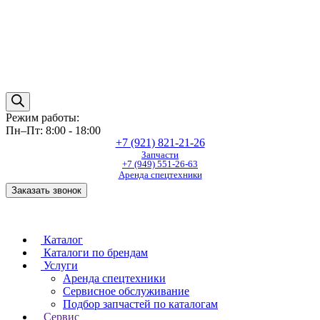
Режим работы:
Пн–Пт: 8:00 - 18:00
+7 (921) 821-21-26
Запчасти
+7 (949) 551-26-63
Аренда спецтехники
Заказать звонок
Каталог
Каталоги по брендам
Услуги
Аренда спецтехники
Сервисное обслуживание
Подбор запчастей по каталогам
Сервис