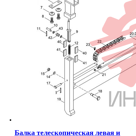
Балка телескопическая левая и