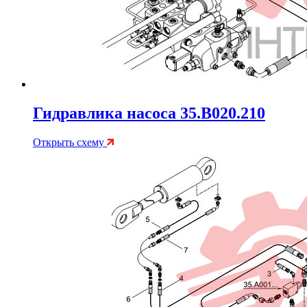
Гидравлика насоса 35.B020.210
Открыть схему