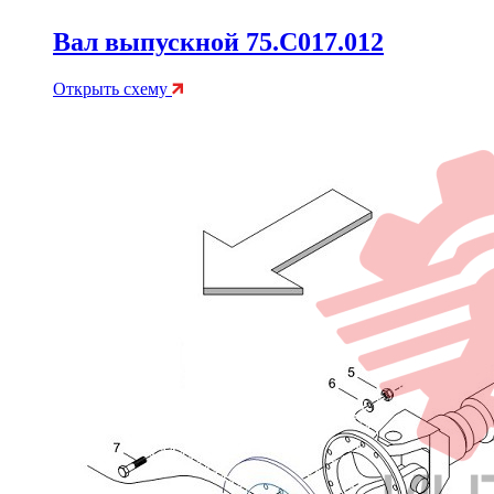
Вал выпускной 75.C017.012
Открыть схему