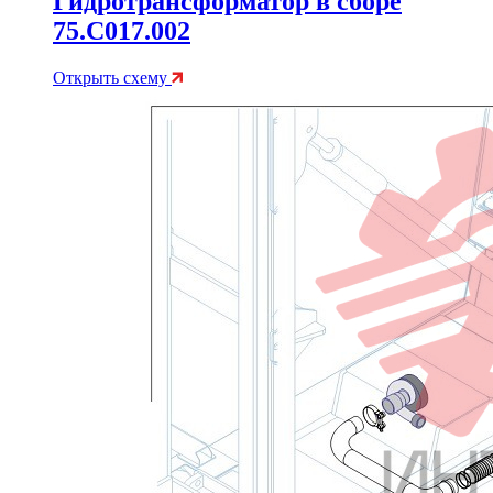
Гидротрансформатор в сборе
75.C017.002
Открыть схему