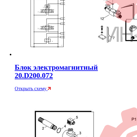
Блок электромагнитный
20.D200.072
Открыть схему