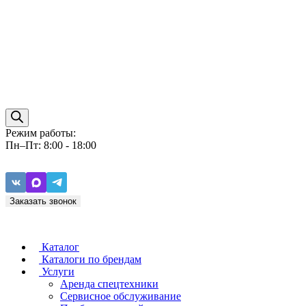
Режим работы:
Пн–Пт: 8:00 - 18:00
Заказать звонок
Каталог
Каталоги по брендам
Услуги
Аренда спецтехники
Caterpillar
ZF
Сервисное обслуживание
Baudouin
Carraro