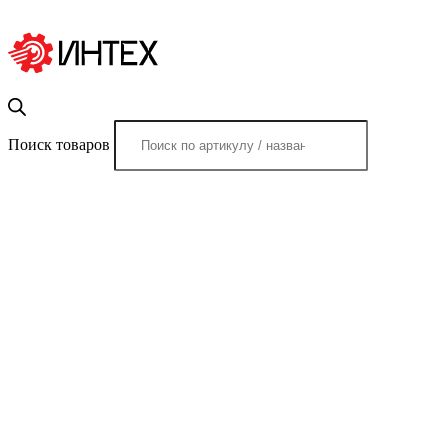
Поиск товаров