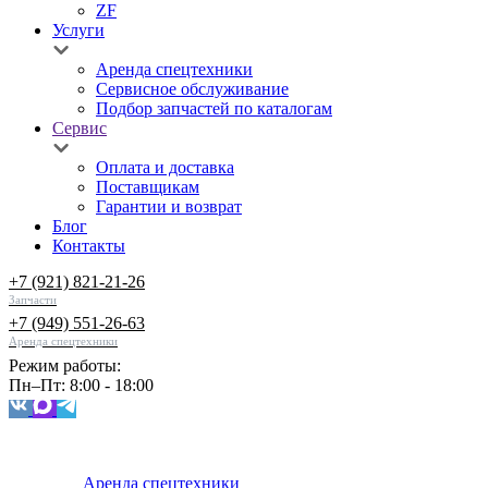
ZF
Услуги
Аренда спецтехники
Сервисное обслуживание
Подбор запчастей по каталогам
Сервис
Оплата и доставка
Поставщикам
Гарантии и возврат
Блог
Контакты
+7 (921) 821-21-26
Запчасти
+7 (949) 551-26-63
Аренда спецтехники
Режим работы:
Пн–Пт: 8:00 - 18:00
Аренда спецтехники