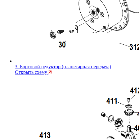
3. Бортовой редуктор (планетарная передача)
Открыть схему