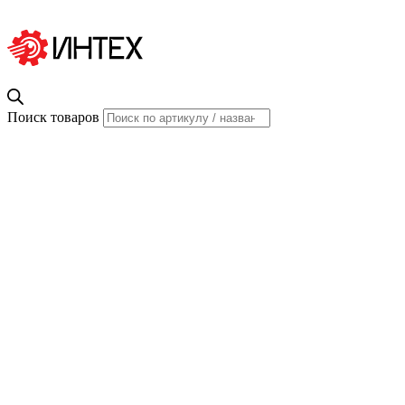
Поиск товаров