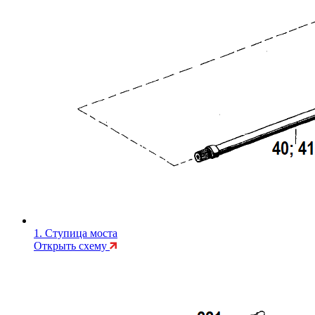
1. Ступица моста
Открыть схему