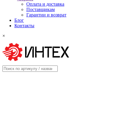
Оплата и доставка
Поставщикам
Гарантии и возврат
Блог
Контакты
×