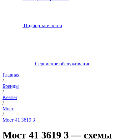
Подбор запчастей
Сервисное обслуживание
Главная
/
Бренды
/
Kessler
/
Мост
/
Мост 41 3619 3
Мост 41 3619 3 — схемы