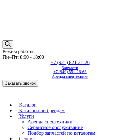
Режим работы:
Пн–Пт: 8:00 - 18:00
+7 (921) 821-21-26
Запчасти
+7 (949) 551-26-63
Аренда спецтехники
Заказать звонок
Каталог
Каталоги по брендам
Услуги
Аренда спецтехники
Сервисное обслуживание
Подбор запчастей по каталогам
Сервис