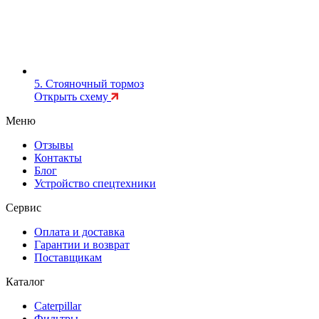
5. Стояночный тормоз
Открыть схему
Меню
Отзывы
Контакты
Блог
Устройство спецтехники
Сервис
Оплата и доставка
Гарантии и возврат
Поставщикам
Каталог
Caterpillar
Фильтры