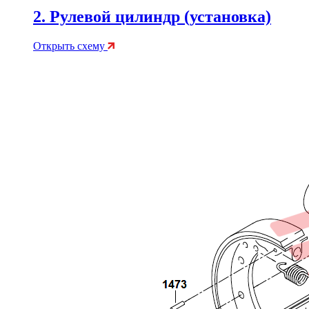
2. Рулевой цилиндр (установка)
Открыть схему