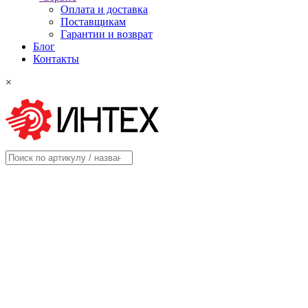
Оплата и доставка
Поставщикам
Гарантии и возврат
Блог
Контакты
×