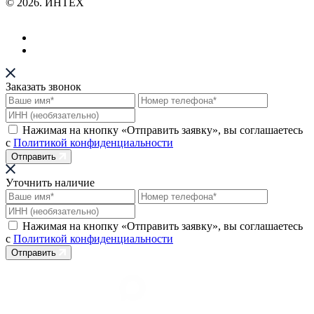
© 2026. ИНТЕХ
Заказать звонок
Нажимая на кнопку «Отправить заявку», вы соглашаетесь
с
Политикой конфиденциальности
Отправить
Уточнить наличие
Нажимая на кнопку «Отправить заявку», вы соглашаетесь
с
Политикой конфиденциальности
Отправить