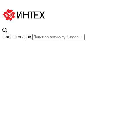
Поиск товаров