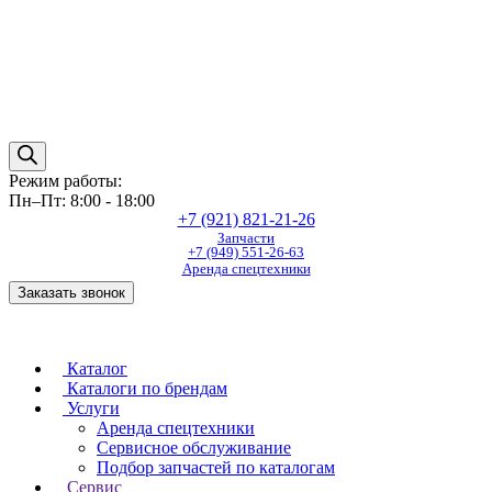
Режим работы:
Пн–Пт: 8:00 - 18:00
+7 (921) 821-21-26
Запчасти
+7 (949) 551-26-63
Аренда спецтехники
Заказать звонок
Каталог
Каталоги по брендам
Услуги
Аренда спецтехники
Сервисное обслуживание
Подбор запчастей по каталогам
Сервис