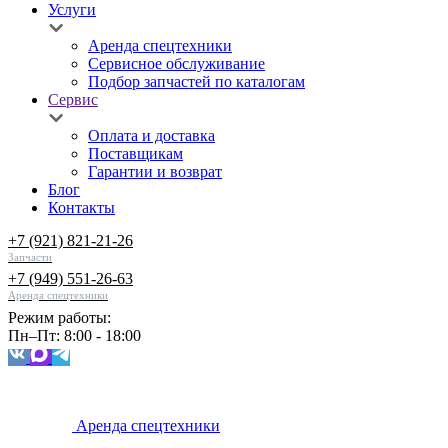
Услуги
Аренда спецтехники
Сервисное обслуживание
Подбор запчастей по каталогам
Сервис
Оплата и доставка
Поставщикам
Гарантии и возврат
Блог
Контакты
+7 (921) 821-21-26
Запчасти
+7 (949) 551-26-63
Аренда спецтехники
Режим работы:
Пн–Пт: 8:00 - 18:00
Аренда спецтехники