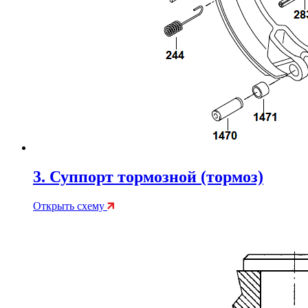
3. Суппорт тормозной (тормоз)
Открыть схему