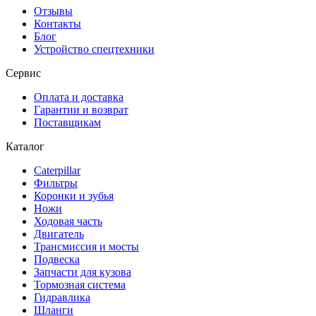
Отзывы
Контакты
Блог
Устройство спецтехники
Сервис
Оплата и доставка
Гарантии и возврат
Поставщикам
Каталог
Caterpillar
Фильтры
Коронки и зубья
Ножи
Ходовая часть
Двигатель
Трансмиссия и мосты
Подвеска
Запчасти для кузова
Тормозная система
Гидравлика
Шланги