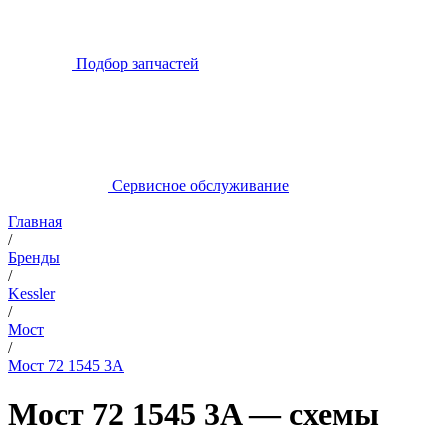
Подбор запчастей
Сервисное обслуживание
Главная
/
Бренды
/
Kessler
/
Мост
/
Мост 72 1545 3A
Мост 72 1545 3A — схемы