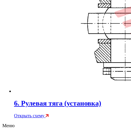
6. Рулевая тяга (установка)
Открыть схему
Меню