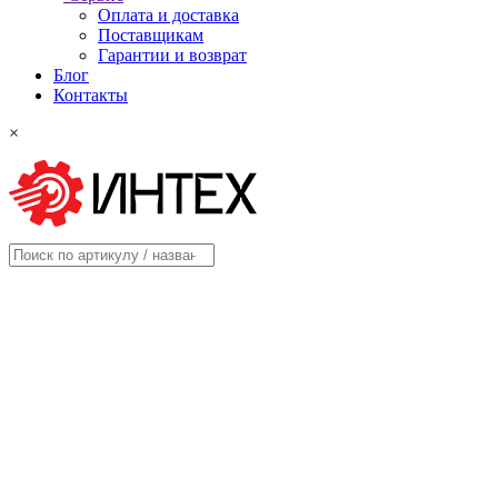
Оплата и доставка
Поставщикам
Гарантии и возврат
Блог
Контакты
×