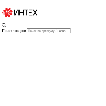
Поиск товаров