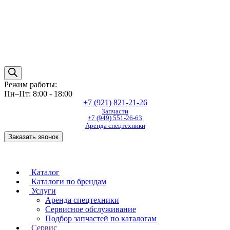
Режим работы:
Пн–Пт: 8:00 - 18:00
+7 (921) 821-21-26
Запчасти
+7 (949) 551-26-63
Аренда спецтехники
Заказать звонок
Каталог
Каталоги по брендам
Услуги
Аренда спецтехники
Сервисное обслуживание
Подбор запчастей по каталогам
Сервис