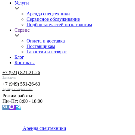
Услуги
Аренда спецтехники
Сервисное обслуживание
Подбор запчастей по каталогам
Сервис
Оплата и доставка
Поставщикам
Гарантии и возврат
Блог
Контакты
+7 (921) 821-21-26
Запчасти
+7 (949) 551-26-63
Аренда спецтехники
Режим работы:
Пн–Пт: 8:00 - 18:00
Аренда спецтехники