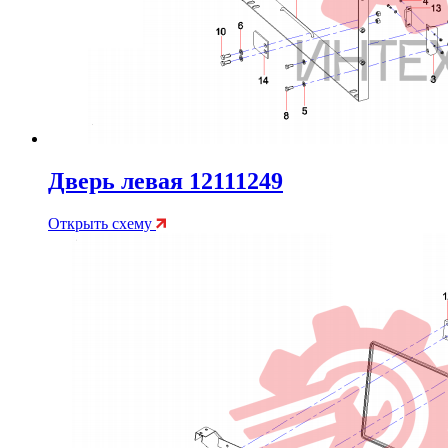
Дверь левая 12111249
Открыть схему