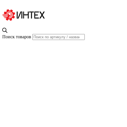
Поиск товаров