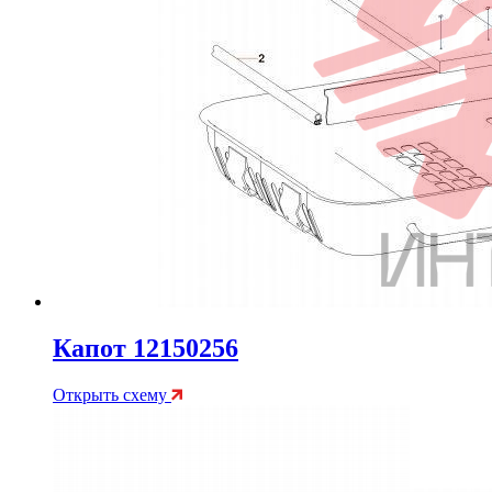
Капот 12150256
Открыть схему