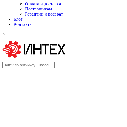
Оплата и доставка
Поставщикам
Гарантии и возврат
Блог
Контакты
×