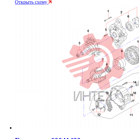
Открыть схему