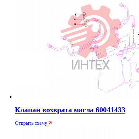
Клапан возврата масла 60041433
Открыть схему