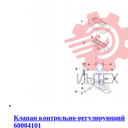
Клапан контрольно-регулирующий
60004101