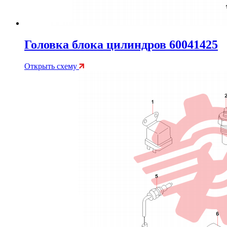
Головка блока цилиндров 60041425
Открыть схему