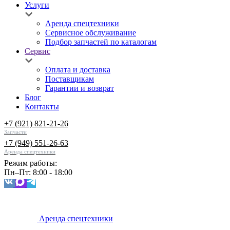
Услуги
Аренда спецтехники
Сервисное обслуживание
Подбор запчастей по каталогам
Сервис
Оплата и доставка
Поставщикам
Гарантии и возврат
Блог
Контакты
+7 (921) 821-21-26
Запчасти
+7 (949) 551-26-63
Аренда спецтехники
Режим работы:
Пн–Пт: 8:00 - 18:00
Аренда спецтехники