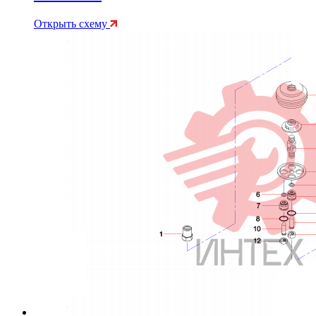
Открыть схему