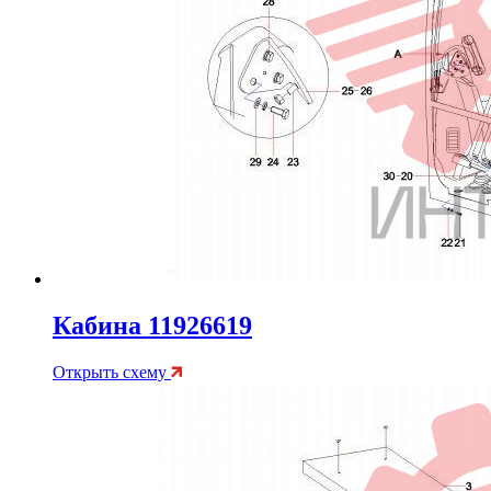
Кабина 11926619
Открыть схему