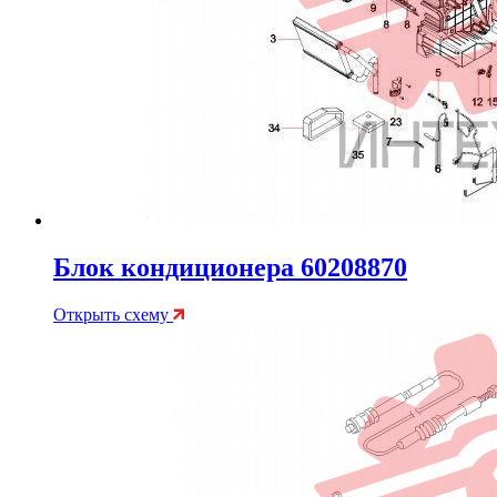
Блок кондиционера 60208870
Открыть схему