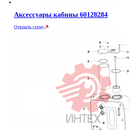
Аксессуары кабины 60128284
Открыть схему