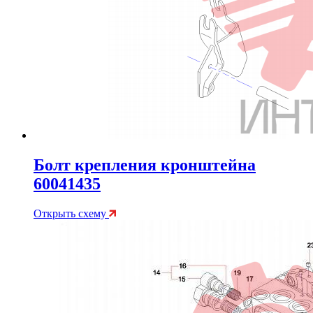
Болт крепления кронштейна
60041435
Открыть схему