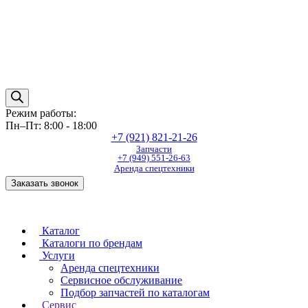
Режим работы:
Пн–Пт: 8:00 - 18:00
+7 (921) 821-21-26
Запчасти
+7 (949) 551-26-63
Аренда спецтехники
Заказать звонок
Каталог
Каталоги по брендам
Услуги
Аренда спецтехники
Сервисное обслуживание
Подбор запчастей по каталогам
Сервис