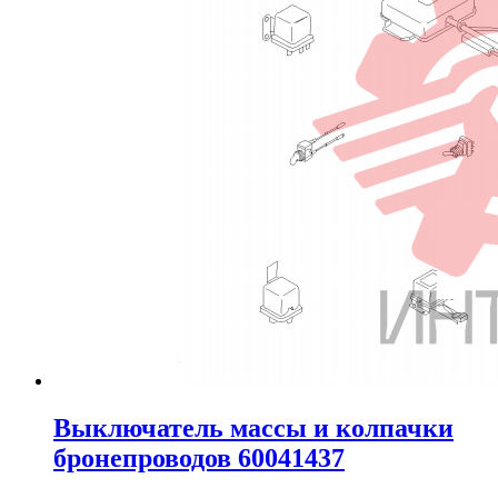
Выключатель массы и колпачки
бронепроводов 60041437