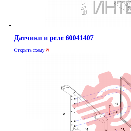
Датчики и реле 60041407
Открыть схему