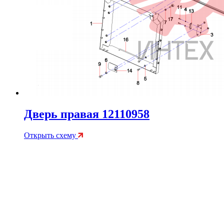
Дверь правая 12110958
Открыть схему