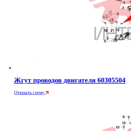
Жгут проводов двигателя 60305504
Открыть схему