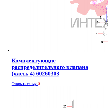
Комплектующие
распределительного клапана
(часть 4) 60260303
Открыть схему