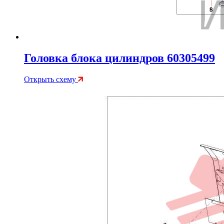
Головка блока цилиндров 60305499
Открыть схему