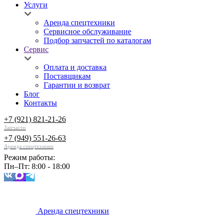
Услуги
Аренда спецтехники
Сервисное обслуживание
Подбор запчастей по каталогам
Сервис
Оплата и доставка
Поставщикам
Гарантии и возврат
Блог
Контакты
+7 (921) 821-21-26
Запчасти
+7 (949) 551-26-63
Аренда спецтехники
Режим работы:
Пн–Пт: 8:00 - 18:00
Аренда спецтехники