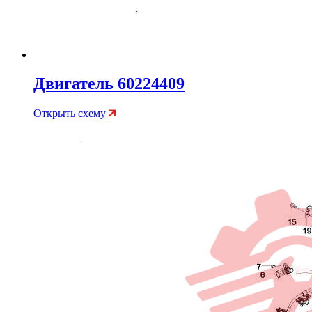
Двигатель 60224409
Открыть схему