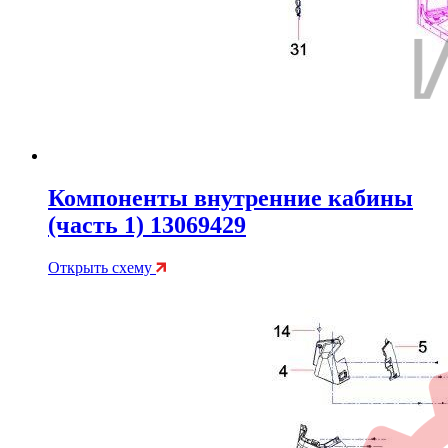
Компоненты внутренние кабины
(часть 1) 13069429
Открыть схему