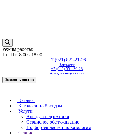
Режим работы:
Пн–Пт: 8:00 - 18:00
+7 (921) 821-21-26
Запчасти
+7 (949) 551-26-63
Аренда спецтехники
Заказать звонок
Каталог
Каталоги по брендам
Услуги
Аренда спецтехники
Сервисное обслуживание
Подбор запчастей по каталогам
Сервис