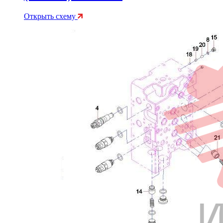
Открыть схему