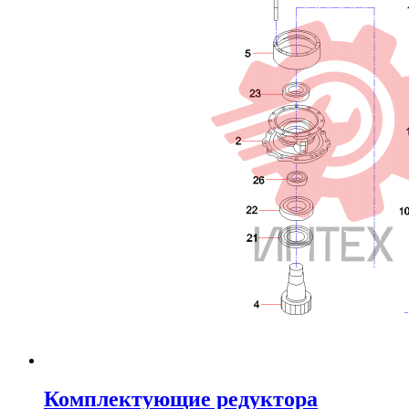
Комплектующие редуктора