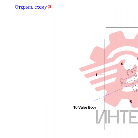
Открыть схему