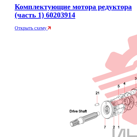
Комплектующие мотора редуктора
(часть 1) 60203914
Открыть схему