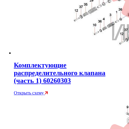
Комплектующие
распределительного клапана
(часть 1) 60260303
Открыть схему