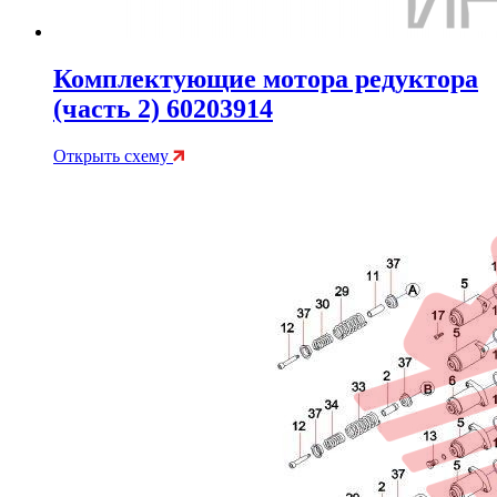
Комплектующие мотора редуктора
(часть 2) 60203914
Открыть схему