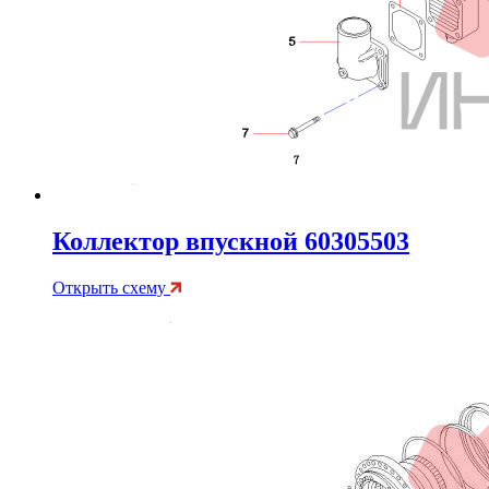
Коллектор впускной 60305503
Открыть схему