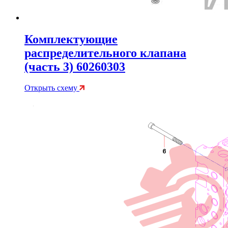
Комплектующие
распределительного клапана
(часть 3) 60260303
Открыть схему