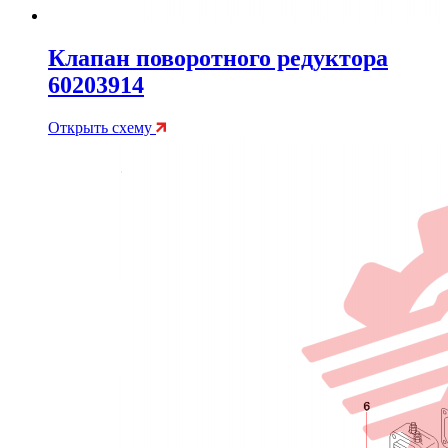
Клапан поворотного редуктора
60203914
Открыть схему