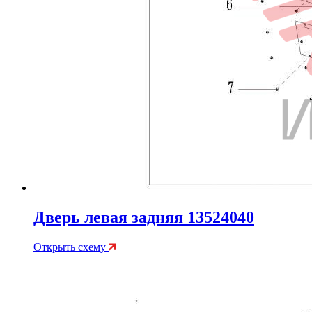
Дверь левая задняя 13524040
Открыть схему