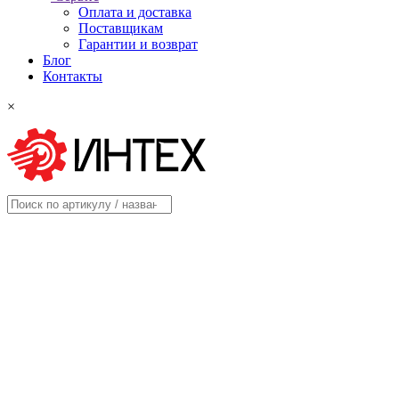
Оплата и доставка
Поставщикам
Гарантии и возврат
Блог
Контакты
×