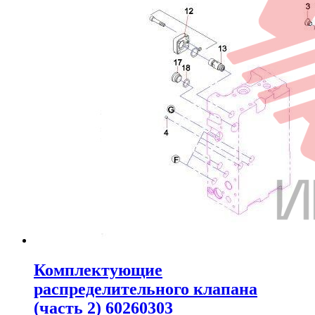
Комплектующие
распределительного клапана
(часть 2) 60260303