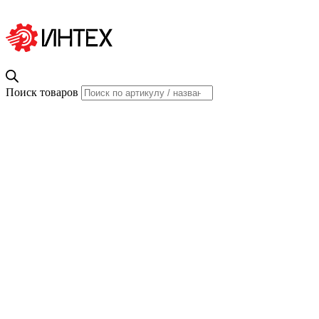
Поиск товаров