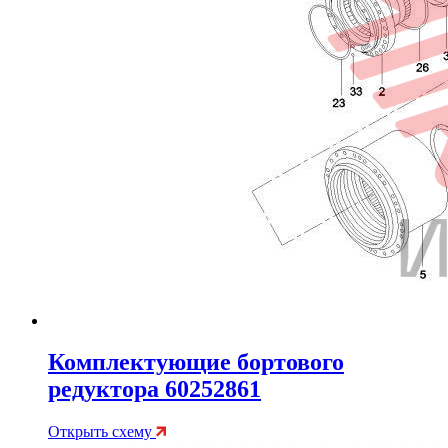
Комплектующие бортового
редуктора 60252861
Открыть схему