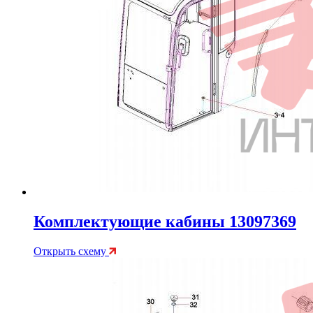
Комплектующие кабины 13097369
Открыть схему