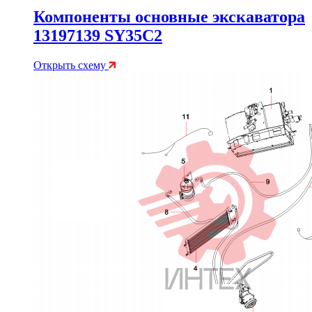
Компоненты основные экскаватора
13197139 SY35C2
Открыть схему