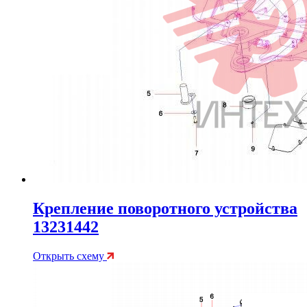
Крепление поворотного устройства
13231442
Открыть схему