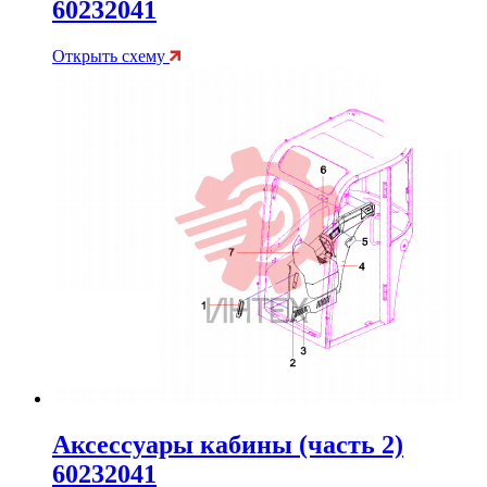
60232041
Открыть схему
Аксессуары кабины (часть 2)
60232041