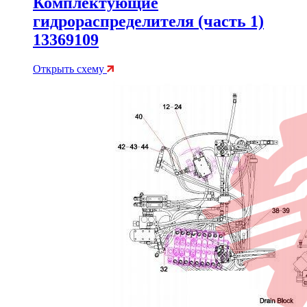
Комплектующие
гидрораспределителя (часть 1)
13369109
Открыть схему