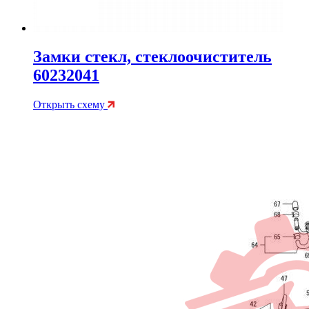
Замки стекл, стеклоочиститель
60232041
Открыть схему