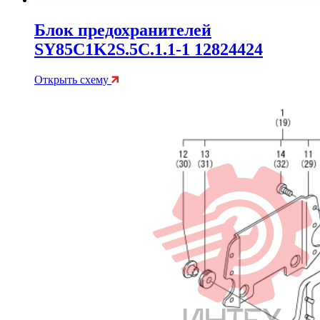
Блок предохранителей
SY85C1K2S.5C.1.1-1 12824424
Открыть схему