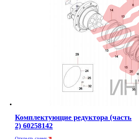
Комплектующие редуктора (часть
2) 60258142
Открыть схему