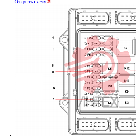
Открыть схему