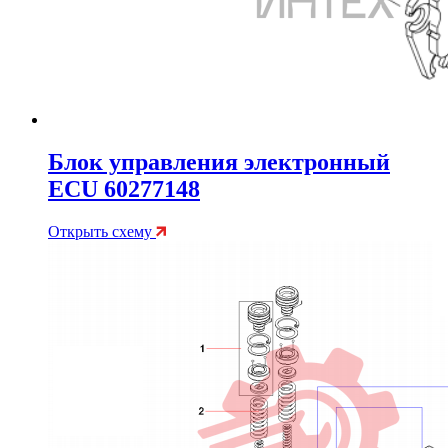
Блок управления электронный
ECU 60277148
Открыть схему