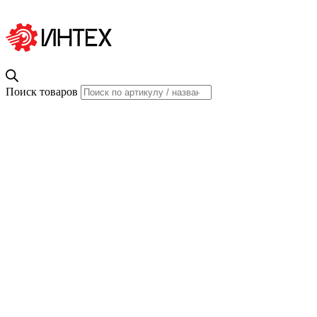
Поиск товаров