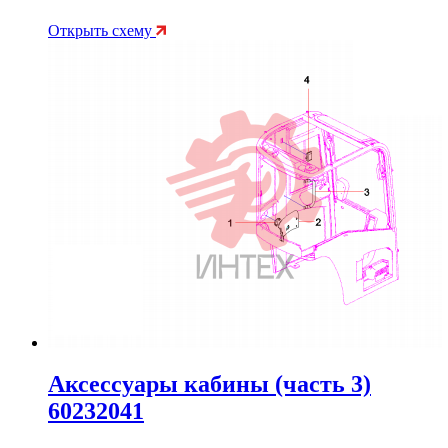
Открыть схему
Аксессуары кабины (часть 3)
60232041