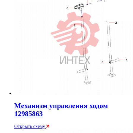
Механизм управления ходом
12985863
Открыть схему