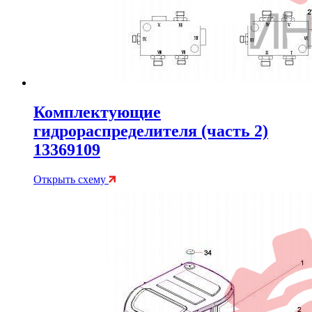
Комплектующие
гидрораспределителя (часть 2)
13369109
Открыть схему