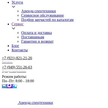
Услуги
Аренда спецтехники
Сервисное обслуживание
Подбор запчастей по каталогам
Сервис
Оплата и доставка
Поставщикам
Гарантии и возврат
Блог
Контакты
+7 (921) 821-21-26
Запчасти
+7 (949) 551-26-63
Аренда спецтехники
Режим работы:
Пн–Пт: 8:00 - 18:00
Аренда спецтехники