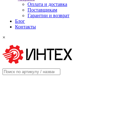
Оплата и доставка
Поставщикам
Гарантии и возврат
Блог
Контакты
×