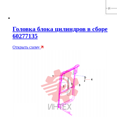
Головка блока цилиндров в сборе
60277135
Открыть схему