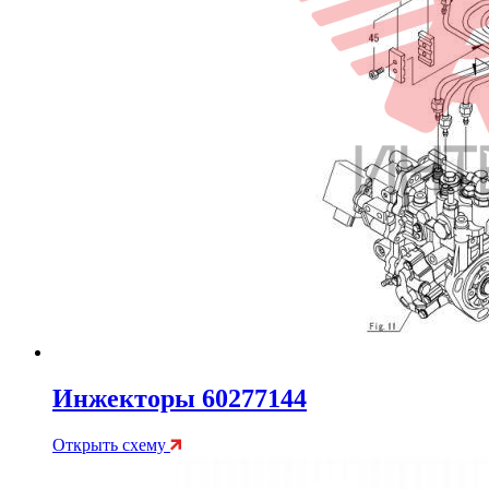
Инжекторы 60277144
Открыть схему