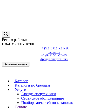
Режим работы:
Пн–Пт: 8:00 - 18:00
+7 (921) 821-21-26
Запчасти
+7 (949) 551-26-63
Аренда спецтехники
Заказать звонок
Каталог
Каталоги по брендам
Услуги
Аренда спецтехники
Сервисное обслуживание
Подбор запчастей по каталогам
Сервис