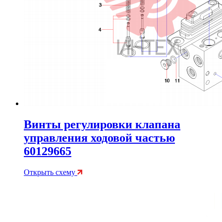
Винты регулировки клапана
управления ходовой частью
60129665
Открыть схему