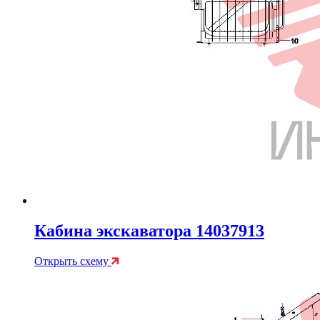
Кабина экскаватора 14037913
Открыть схему