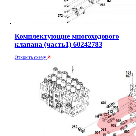
Комплектующие многоходового
клапана (часть1) 60242783
Открыть схему