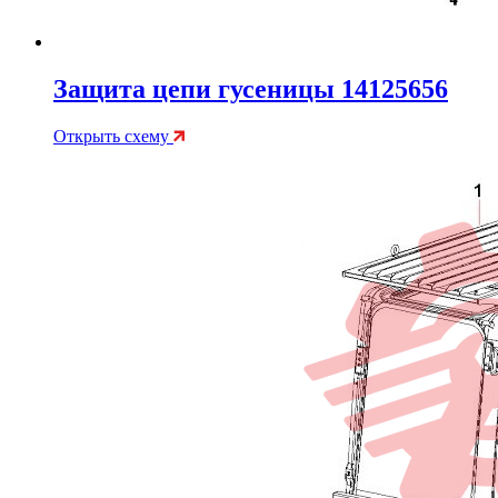
Защита цепи гусеницы 14125656
Открыть схему