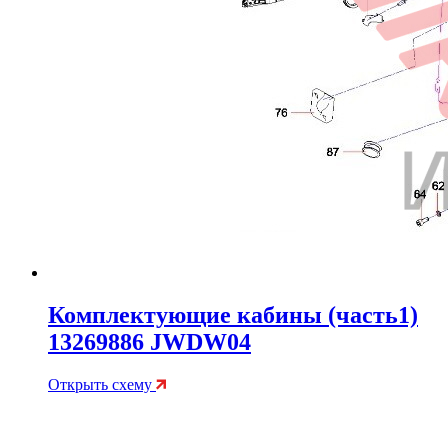
Комплектующие кабины (часть1)
13269886 JWDW04
Открыть схему