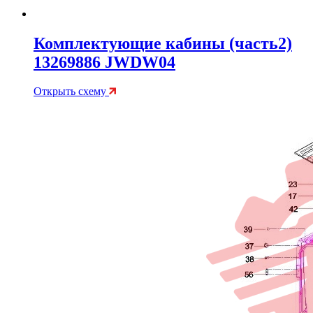
Комплектующие кабины (часть2)
13269886 JWDW04
Открыть схему