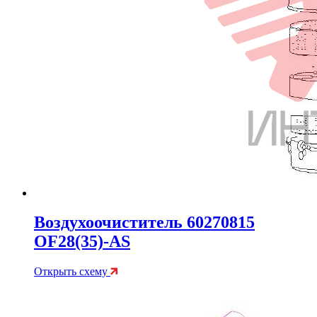
Воздухоочиститель 60270815
OF28(35)-AS
Открыть схему