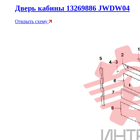
Дверь кабины 13269886 JWDW04
Открыть схему