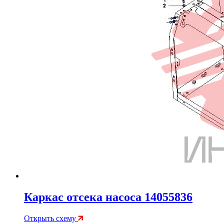
Каркас отсека насоса 14055836
Открыть схему