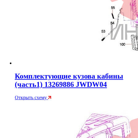
Комплектующие кузова кабины
(часть1) 13269886 JWDW04
Открыть схему