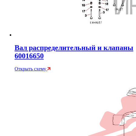
Вал распределительный и клапаны
60016650
Открыть схему