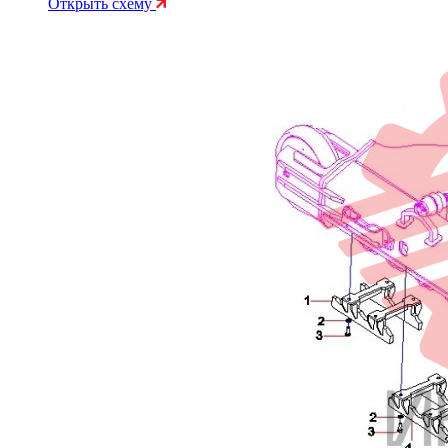
Открыть схему