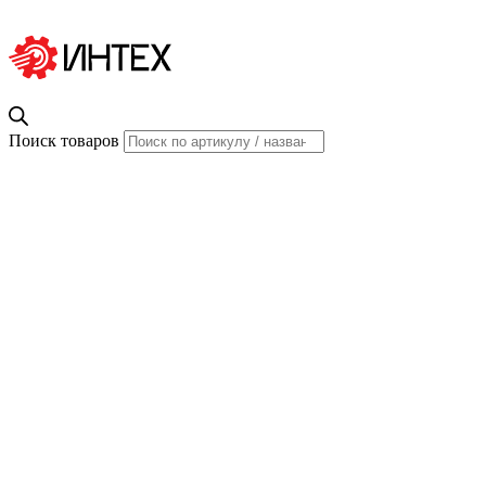
Поиск товаров