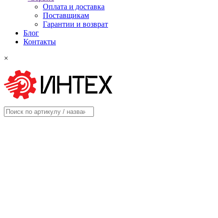
Оплата и доставка
Поставщикам
Гарантии и возврат
Блог
Контакты
×