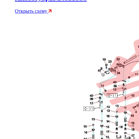
Открыть схему