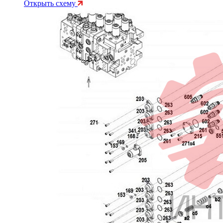
Открыть схему