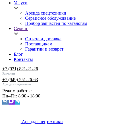
Услуги
Аренда спецтехники
Сервисное обслуживание
Подбор запчастей по каталогам
Сервис
Оплата и доставка
Поставщикам
Гарантии и возврат
Блог
Контакты
+7 (921) 821-21-26
Запчасти
+7 (949) 551-26-63
Аренда спецтехники
Режим работы:
Пн–Пт: 8:00 - 18:00
Аренда спецтехники