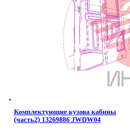
Комплектующие кузова кабины
(часть2) 13269886 JWDW04