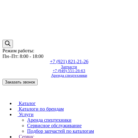
Режим работы:
Пн–Пт: 8:00 - 18:00
+7 (921) 821-21-26
Запчасти
+7 (949) 551-26-63
Аренда спецтехники
Заказать звонок
Каталог
Каталоги по брендам
Услуги
Аренда спецтехники
Сервисное обслуживание
Подбор запчастей по каталогам
Сервис