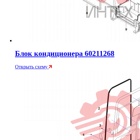
Блок кондиционера 60211268
Открыть схему