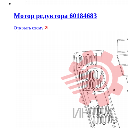
Мотор редуктора 60184683
Открыть схему