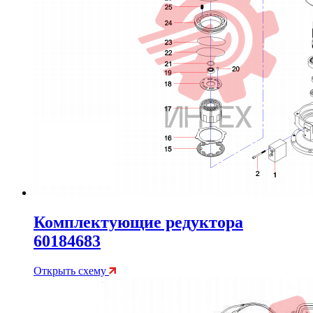
Комплектующие редуктора
60184683
Открыть схему