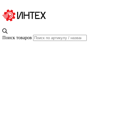
Поиск товаров