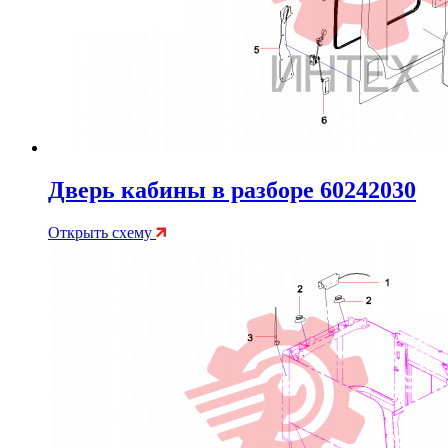
Дверь кабины в разборе 60242030
Открыть схему