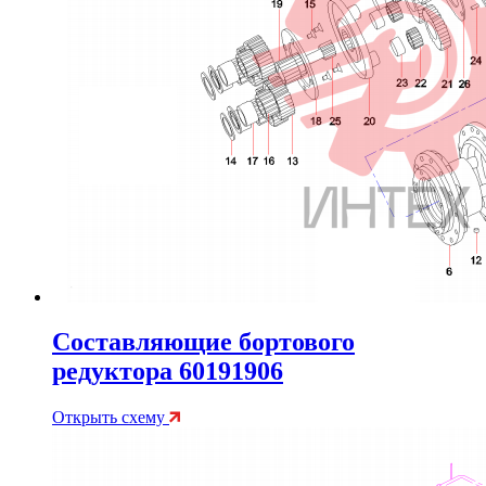
Составляющие бортового
редуктора 60191906
Открыть схему