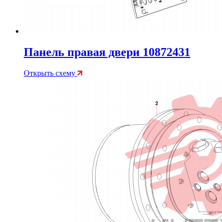
Панель правая двери 10872431
Открыть схему