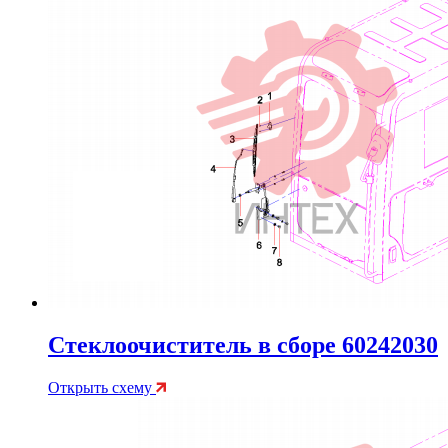
Стеклоочиститель в сборе 60242030
Открыть схему