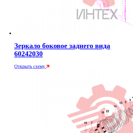
Зеркало боковое заднего вида
60242030
Открыть схему