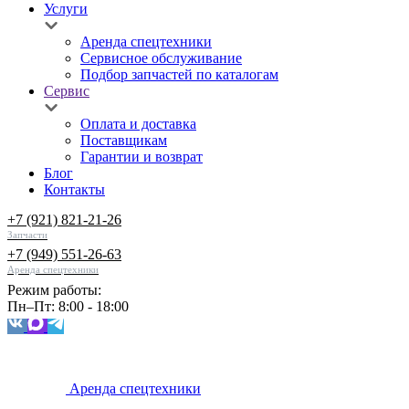
Услуги
Аренда спецтехники
Сервисное обслуживание
Подбор запчастей по каталогам
Сервис
Оплата и доставка
Поставщикам
Гарантии и возврат
Блог
Контакты
+7 (921) 821-21-26
Запчасти
+7 (949) 551-26-63
Аренда спецтехники
Режим работы:
Пн–Пт: 8:00 - 18:00
Аренда спецтехники