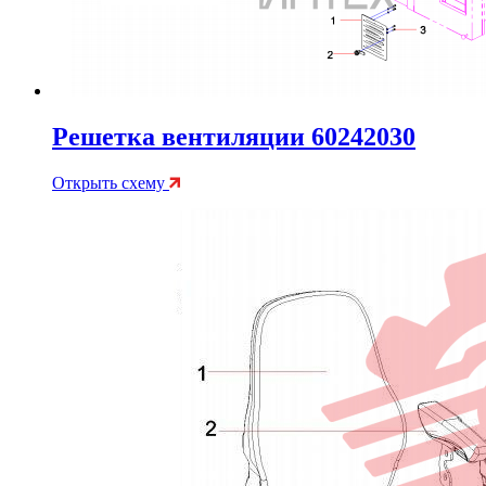
Решетка вентиляции 60242030
Открыть схему