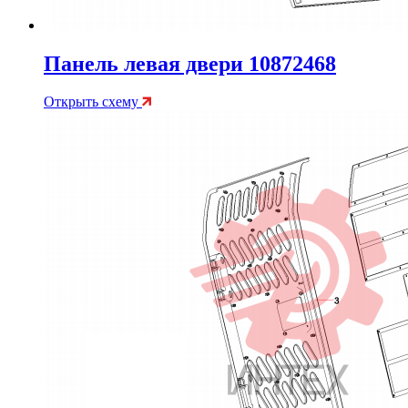
Панель левая двери 10872468
Открыть схему