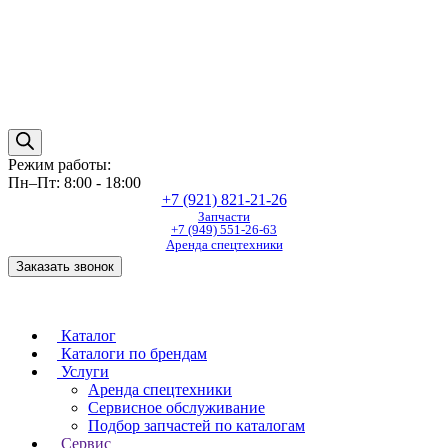
Режим работы:
Пн–Пт: 8:00 - 18:00
+7 (921) 821-21-26
Запчасти
+7 (949) 551-26-63
Аренда спецтехники
Заказать звонок
Каталог
Каталоги по брендам
Услуги
Аренда спецтехники
Сервисное обслуживание
Подбор запчастей по каталогам
Сервис