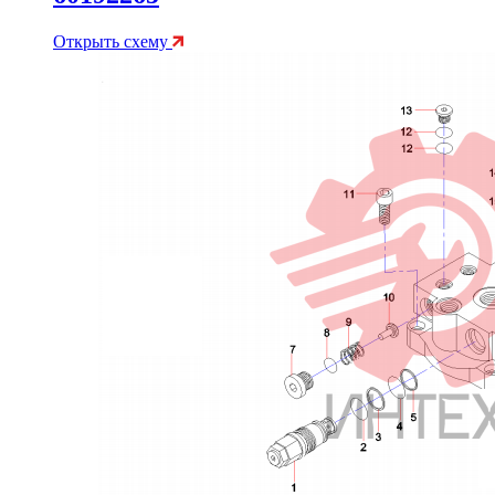
Открыть схему