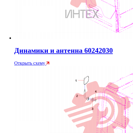
Динамики и антенна 60242030
Открыть схему