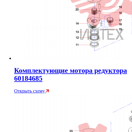
Комплектующие мотора редуктора
60184685
Открыть схему