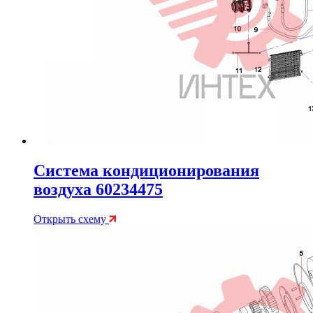
Система кондиционирования
воздуха 60234475
Открыть схему