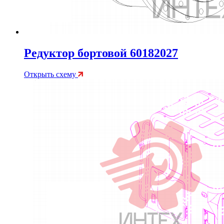
Редуктор бортовой 60182027
Открыть схему