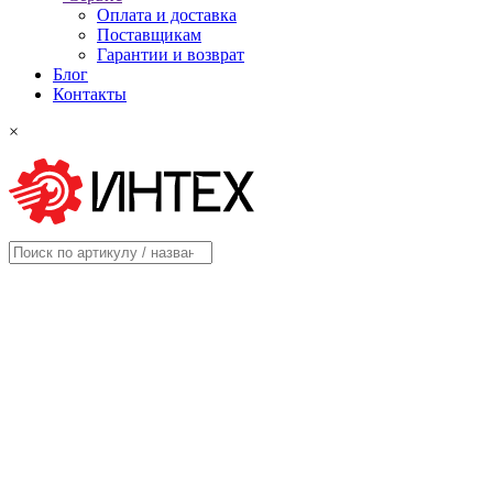
Оплата и доставка
Поставщикам
Гарантии и возврат
Блог
Контакты
×