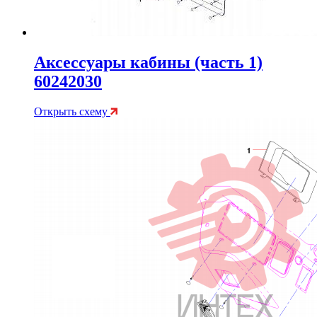
Аксессуары кабины (часть 1)
60242030
Открыть схему