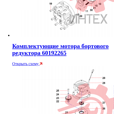
Комплектующие мотора бортового
редуктора 60192265
Открыть схему