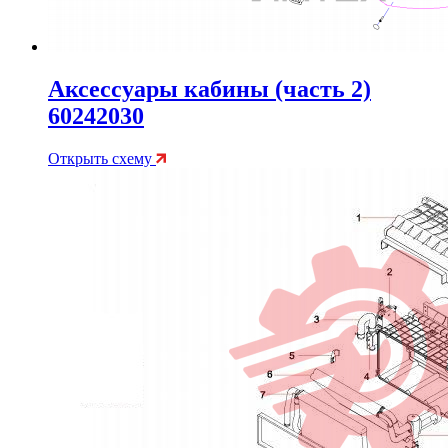
Аксессуары кабины (часть 2)
60242030
Открыть схему