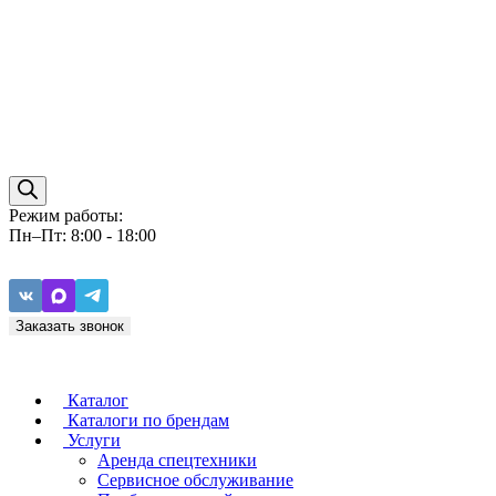
Режим работы:
Пн–Пт: 8:00 - 18:00
Заказать звонок
Каталог
Каталоги по брендам
Услуги
Аренда спецтехники
Caterpillar
ZF
Сервисное обслуживание
Baudouin
Carraro