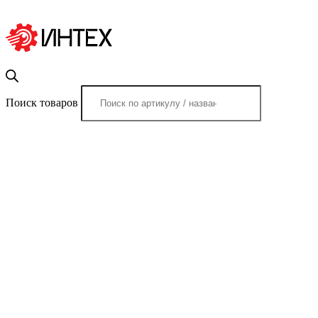
Поиск товаров