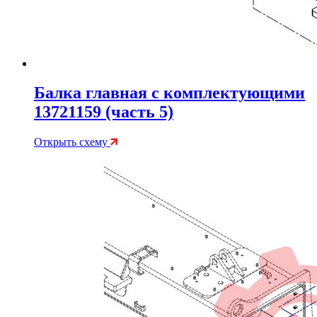
Балка главная с комплектующими
13721159 (часть 5)
Открыть схему