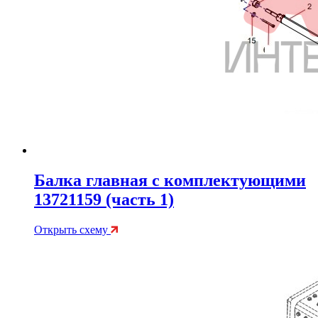
Балка главная с комплектующими
13721159 (часть 1)
Открыть схему