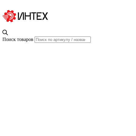
Поиск товаров