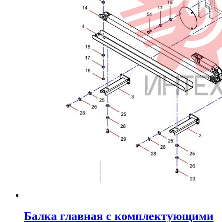
Балка главная с комплектующими