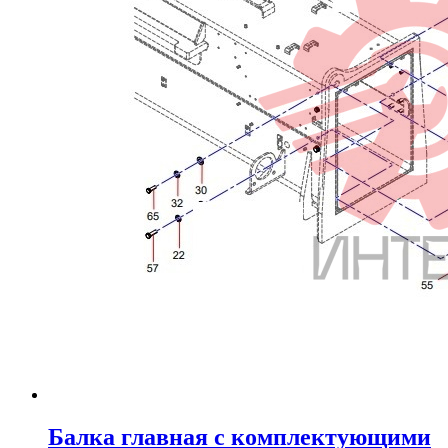
Балка главная с комплектующими