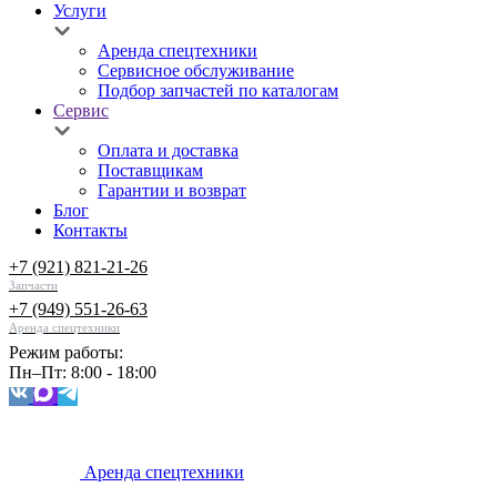
Услуги
Аренда спецтехники
Сервисное обслуживание
Подбор запчастей по каталогам
Сервис
Оплата и доставка
Поставщикам
Гарантии и возврат
Блог
Контакты
+7 (921) 821-21-26
Запчасти
+7 (949) 551-26-63
Аренда спецтехники
Режим работы:
Пн–Пт: 8:00 - 18:00
Аренда спецтехники