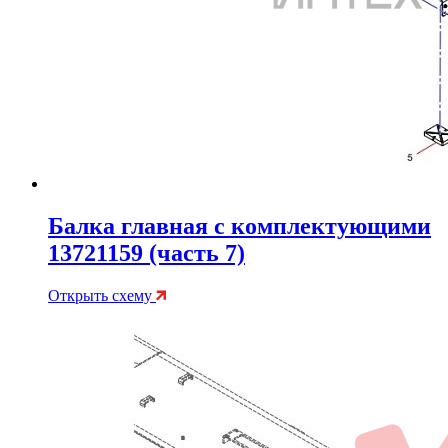
Балка главная с комплектующими
13721159 (часть 7)
Открыть схему