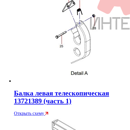
Балка левая телескопическая
13721389 (часть 1)
Открыть схему