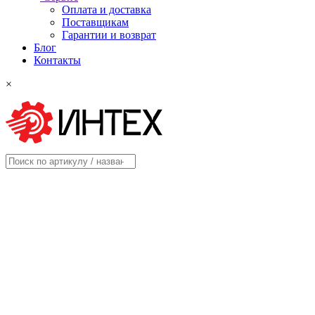
Оплата и доставка
Поставщикам
Гарантии и возврат
Блог
Контакты
×