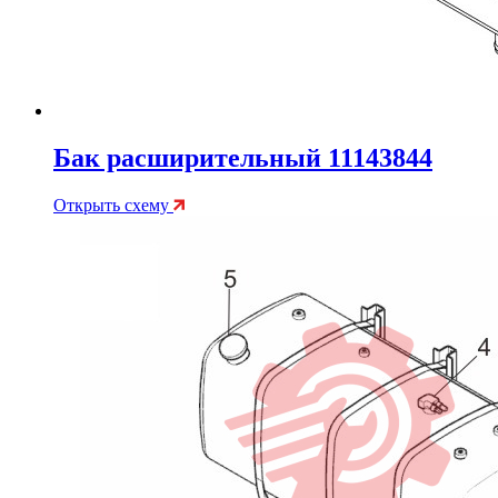
Бак расширительный 11143844
Открыть схему