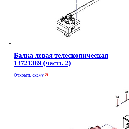
Балка левая телескопическая
13721389 (часть 2)
Открыть схему