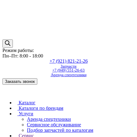
Режим работы:
Пн–Пт: 8:00 - 18:00
+7 (921) 821-21-26
Запчасти
+7 (949) 551-26-63
Аренда спецтехники
Заказать звонок
Каталог
Каталоги по брендам
Услуги
Аренда спецтехники
Сервисное обслуживание
Подбор запчастей по каталогам
Сервис