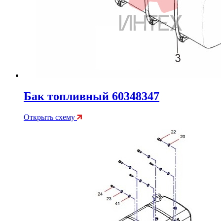
Бак топливный 60348347
Открыть схему