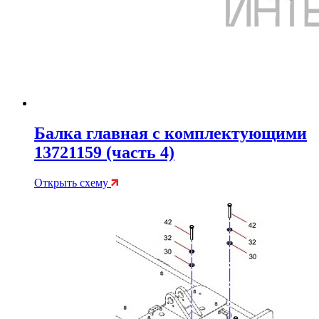
Балка главная с комплектующими
13721159 (часть 4)
Открыть схему