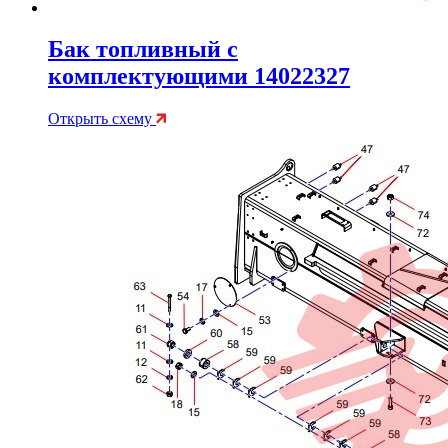
Бак топливный с
комплектующими 14022327
Открыть схему