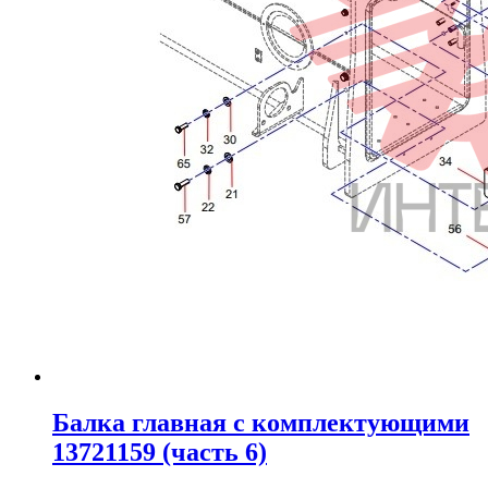
Балка главная с комплектующими
13721159 (часть 6)