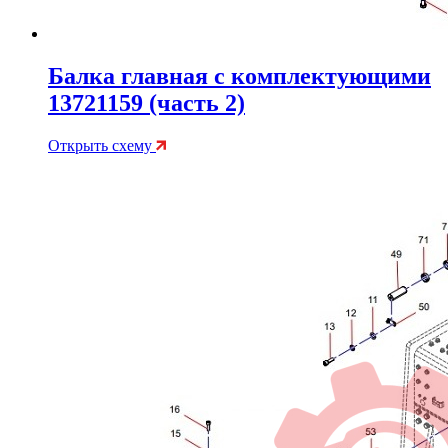
Балка главная с комплектующими
13721159 (часть 2)
Открыть схему