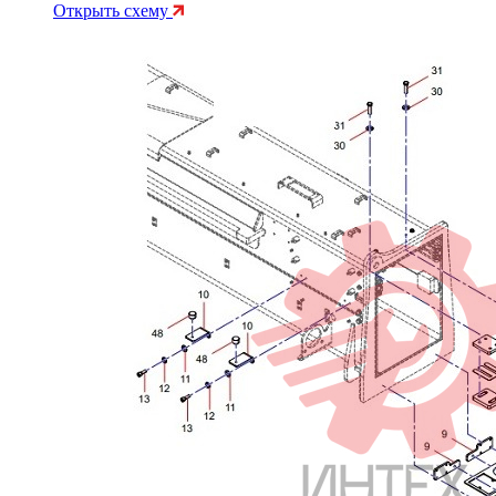
Открыть схему