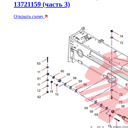
13721159 (часть 3)
Открыть схему