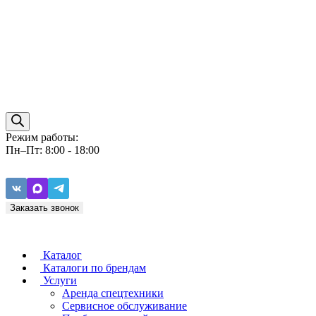
Режим работы:
Пн–Пт: 8:00 - 18:00
Заказать звонок
Каталог
Каталоги по брендам
Услуги
Аренда спецтехники
Caterpillar
ZF
Сервисное обслуживание
Baudouin
Carraro