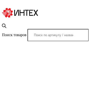
Поиск товаров