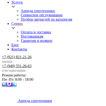
Услуги
Аренда спецтехники
Сервисное обслуживание
Подбор запчастей по каталогам
Сервис
Оплата и доставка
Поставщикам
Гарантии и возврат
Блог
Контакты
+7 (921) 821-21-26
Запчасти
+7 (949) 551-26-63
Аренда спецтехники
Режим работы:
Пн–Пт: 8:00 - 18:00
Аренда спецтехники