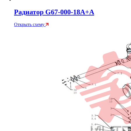
Радиатор G67-000-18A+A
Открыть схему