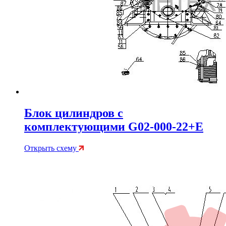
Блок цилиндров с
комплектующими G02-000-22+E
Открыть схему