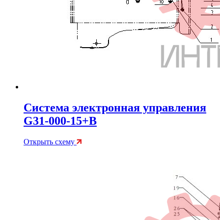
Система электронная управления
G31-000-15+B
Открыть схему