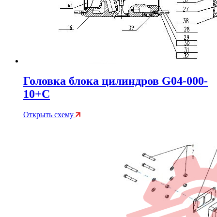
Головка блока цилиндров G04-000-
10+C
Открыть схему