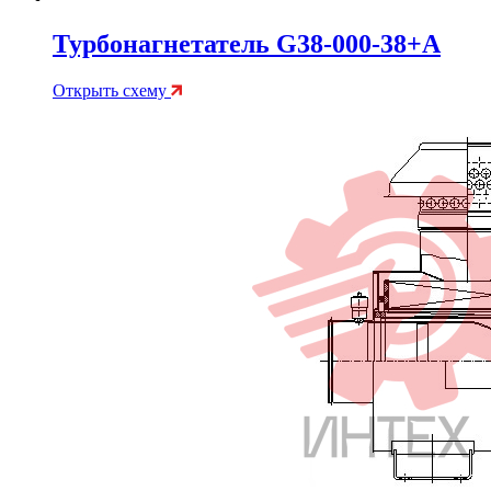
Турбонагнетатель G38-000-38+A
Открыть схему