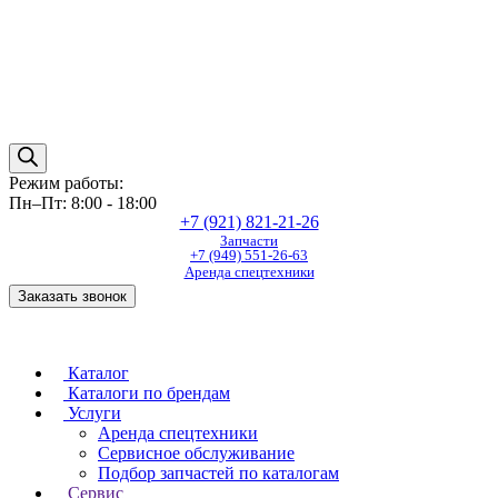
Режим работы:
Пн–Пт: 8:00 - 18:00
+7 (921) 821-21-26
Запчасти
+7 (949) 551-26-63
Аренда спецтехники
Заказать звонок
Каталог
Каталоги по брендам
Услуги
Аренда спецтехники
Сервисное обслуживание
Подбор запчастей по каталогам
Сервис