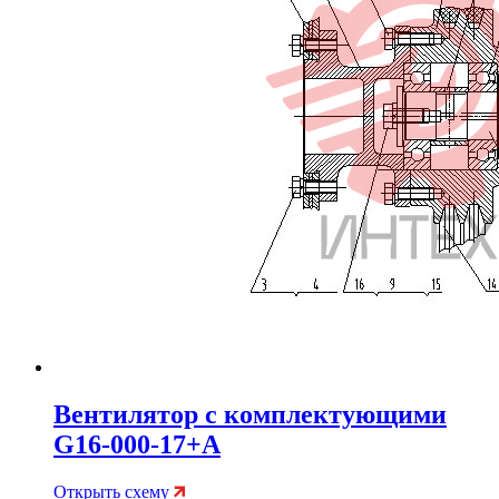
Вентилятор с комплектующими
G16-000-17+A
Открыть схему