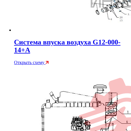
Система впуска воздуха G12-000-
14+A
Открыть схему