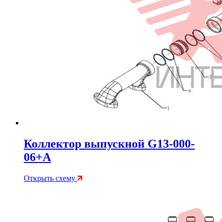
Коллектор выпускной G13-000-
06+A
Открыть схему