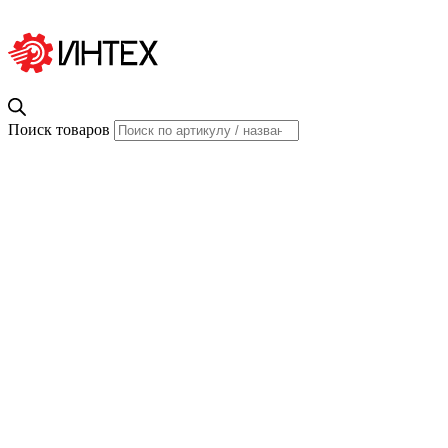
Поиск товаров