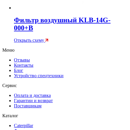
Фильтр воздушный KLB-14G-
000+B
Открыть схему
Меню
Отзывы
Контакты
Блог
Устройство спецтехники
Сервис
Оплата и доставка
Гарантии и возврат
Поставщикам
Каталог
Caterpillar