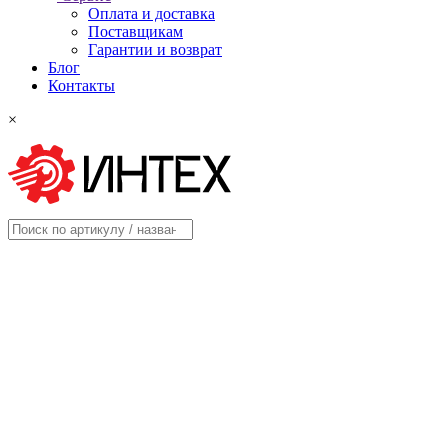
Оплата и доставка
Поставщикам
Гарантии и возврат
Блог
Контакты
×