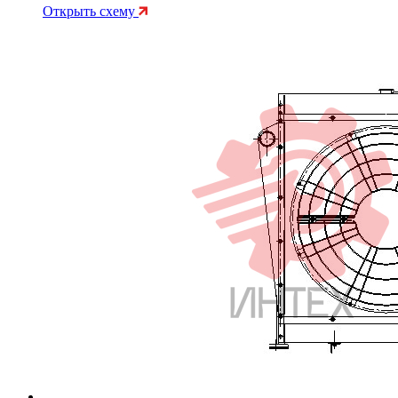
Открыть схему