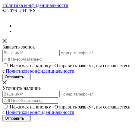
Политика конфиденциальности
© 2026. ИНТЕХ
Заказать звонок
Нажимая на кнопку «Отправить заявку», вы соглашаетесь
с
Политикой конфиденциальности
Отправить
Уточнить наличие
Нажимая на кнопку «Отправить заявку», вы соглашаетесь
с
Политикой конфиденциальности
Отправить