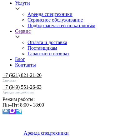
Услуги
Аренда спецтехники
Сервисное обслуживание
Подбор запчастей по каталогам
Сервис
Оплата и доставка
Поставщикам
Гарантии и возврат
Блог
Контакты
+7 (921) 821-21-26
Запчасти
+7 (949) 551-26-63
Аренда спецтехники
Режим работы:
Пн–Пт: 8:00 - 18:00
Аренда спецтехники