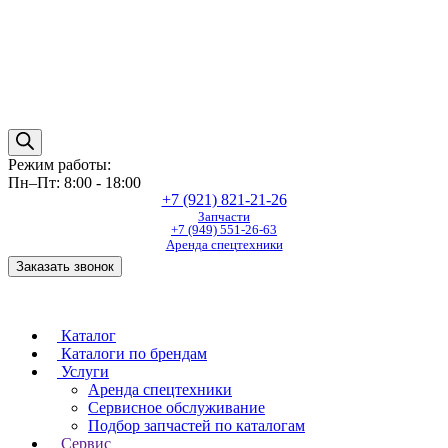
Режим работы:
Пн–Пт: 8:00 - 18:00
+7 (921) 821-21-26
Запчасти
+7 (949) 551-26-63
Аренда спецтехники
Заказать звонок
Каталог
Каталоги по брендам
Услуги
Аренда спецтехники
Сервисное обслуживание
Подбор запчастей по каталогам
Сервис