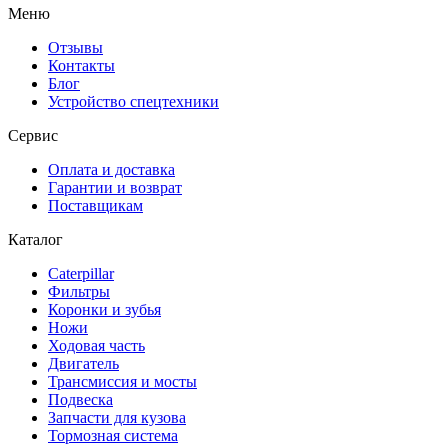
Меню
Отзывы
Контакты
Блог
Устройство спецтехники
Сервис
Оплата и доставка
Гарантии и возврат
Поставщикам
Каталог
Caterpillar
Фильтры
Коронки и зубья
Ножи
Ходовая часть
Двигатель
Трансмиссия и мосты
Подвеска
Запчасти для кузова
Тормозная система