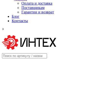
Оплата и доставка
Поставщикам
Гарантии и возврат
Блог
Контакты
×