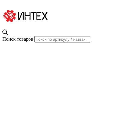
Поиск товаров