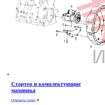
Стартер и комплектующие
маховика
Открыть схему