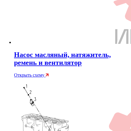
Насос масляный, натяжитель,
ремень и вентилятор
Открыть схему