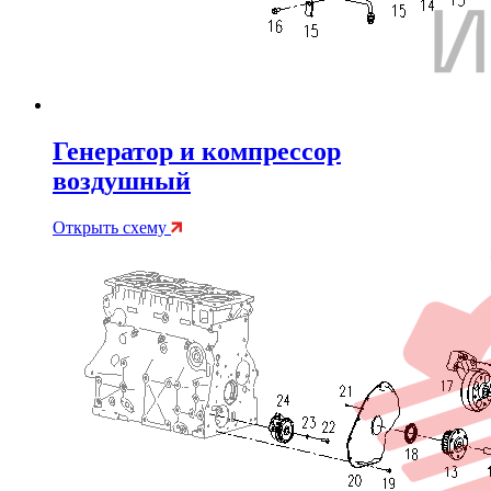
Генератор и компрессор
воздушный
Открыть схему