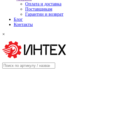
Оплата и доставка
Поставщикам
Гарантии и возврат
Блог
Контакты
×