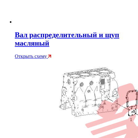
Вал распределительный и щуп
масляный
Открыть схему