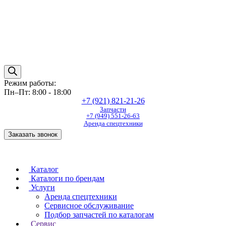
Режим работы:
Пн–Пт: 8:00 - 18:00
+7 (921) 821-21-26
Запчасти
+7 (949) 551-26-63
Аренда спецтехники
Заказать звонок
Каталог
Каталоги по брендам
Услуги
Аренда спецтехники
Сервисное обслуживание
Подбор запчастей по каталогам
Сервис