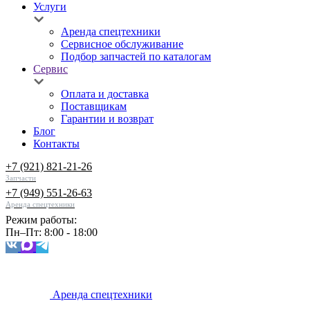
Услуги
Аренда спецтехники
Сервисное обслуживание
Подбор запчастей по каталогам
Сервис
Оплата и доставка
Поставщикам
Гарантии и возврат
Блог
Контакты
+7 (921) 821-21-26
Запчасти
+7 (949) 551-26-63
Аренда спецтехники
Режим работы:
Пн–Пт: 8:00 - 18:00
Аренда спецтехники