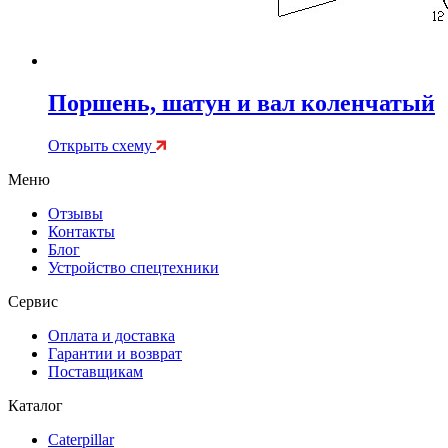
Поршень, шатун и вал коленчатый
Открыть схему
Меню
Отзывы
Контакты
Блог
Устройство спецтехники
Сервис
Оплата и доставка
Гарантии и возврат
Поставщикам
Каталог
Caterpillar