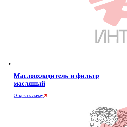
Маслоохладитель и фильтр
масляный
Открыть схему