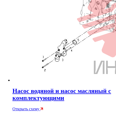
Насос водяной и насос масляный с
комплектующими
Открыть схему