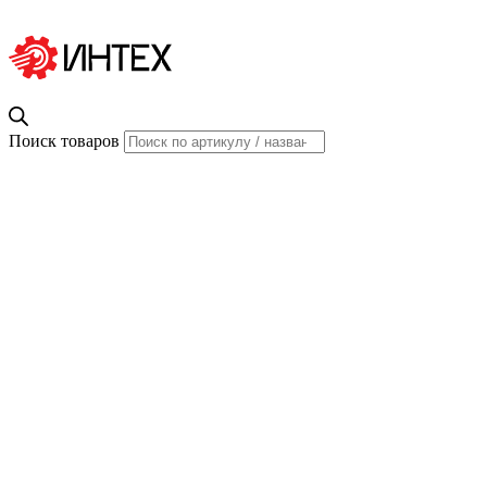
Поиск товаров